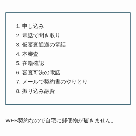
申し込み
電話で聞き取り
仮審査通過の電話
本審査
在籍確認
審査可決の電話
メールで契約書のやりとり
振り込み融資
WEB契約なので自宅に郵便物が届きません。