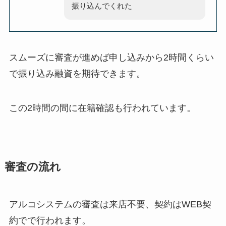
振り込んでくれた
スムーズに審査が進めば申し込みから2時間くらい
で振り込み融資を期待できます。
この2時間の間に在籍確認も行われています。
審査の流れ
アルコシステムの審査は来店不要、契約はWEB契
約でで行われます。