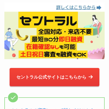
セントラル公式サイトはこちらから