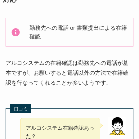
勤務先への電話 or 書類提出による在籍
確認
アルコシステムの在籍確認は勤務先への電話が基
本ですが、お願いすると電話以外の方法で在籍確
認を行なってくれることが多いようです。
口コミ
アルコシステム在籍確認あっ
た？