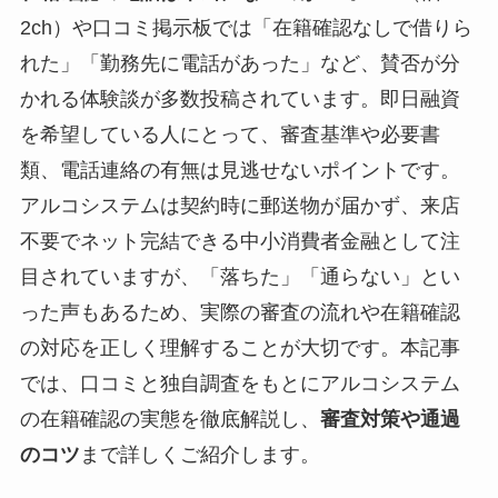
2ch）や口コミ掲示板では「在籍確認なしで借りら
れた」「勤務先に電話があった」など、賛否が分
かれる体験談が多数投稿されています。即日融資
を希望している人にとって、審査基準や必要書
類、電話連絡の有無は見逃せないポイントです。
アルコシステムは契約時に郵送物が届かず、来店
不要でネット完結できる中小消費者金融として注
目されていますが、「落ちた」「通らない」とい
った声もあるため、実際の審査の流れや在籍確認
の対応を正しく理解することが大切です。本記事
では、口コミと独自調査をもとにアルコシステム
の在籍確認の実態を徹底解説し、
審査対策や通過
のコツ
まで詳しくご紹介します。