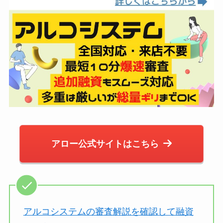
アロー公式サイトはこちら
アルコシステムの審査解説を確認して融資