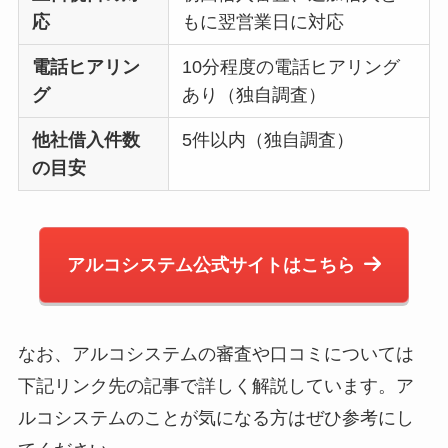
応
もに翌営業日に対応
電話ヒアリン
10分程度の電話ヒアリング
グ
あり（独自調査）
他社借入件数
5件以内（独自調査）
の目安
アルコシステム公式サイトはこちら
なお、アルコシステムの審査や口コミについては
下記リンク先の記事で詳しく解説しています。ア
ルコシステムのことが気になる方はぜひ参考にし