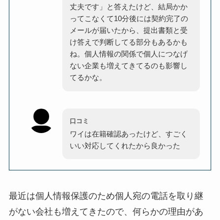
丈夫です」と答えたけど、結局かか
ってこなくて10分後には契約完了の
メールが届いたから、提出書類と受
け答えで判断してる部分もあるかも
ね。個人情報の関係で個人につなげ
ない企業も増えてきてるのも影響し
てるかな。
口コミ
ワイは在籍確認あったけど、すごく
いい対応してくれたから良かった
最近は個人情報保護のため個人宛の電話を取り継
がない会社も増えてきたので、何らかの理由があ