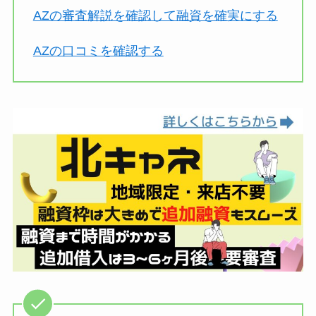
AZの審査解説を確認して融資を確実にする
AZの口コミを確認する