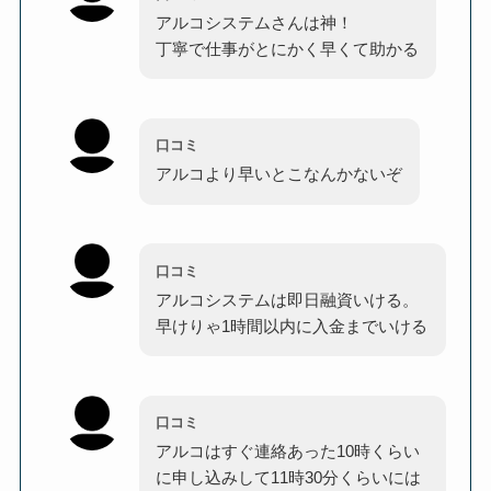
アルコシステムさんは神！
丁寧で仕事がとにかく早くて助かる
口コミ
アルコより早いとこなんかないぞ
口コミ
アルコシステムは即日融資いける。
早けりゃ1時間以内に入金までいける
口コミ
アルコはすぐ連絡あった10時くらい
に申し込みして11時30分くらいには