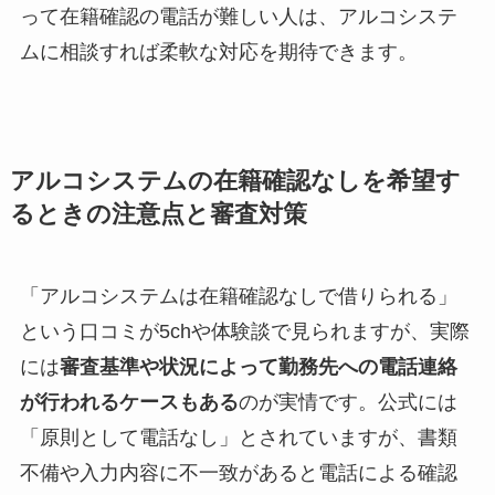
って在籍確認の電話が難しい人は、アルコシステ
ムに相談すれば柔軟な対応を期待できます。
アルコシステムの在籍確認なしを希望す
るときの注意点と審査対策
「アルコシステムは在籍確認なしで借りられる」
という口コミが5chや体験談で見られますが、実際
には
審査基準や状況によって勤務先への電話連絡
が行われるケースもある
のが実情です。公式には
「原則として電話なし」とされていますが、書類
不備や入力内容に不一致があると電話による確認