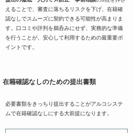
えることで、審査に落ちるリスクを下げ、在籍確
認なしでスムーズに契約できる可能性が高まりま
す。口コミや評判を鵜呑みにせず、実務的な準備
を行うことが、安心して利用するための最重要ポ
イントです。
在籍確認なしのための提出書類
必要書類をきっちり提出することがアルコシステ
ムで在籍確認なしにする大前提になります。