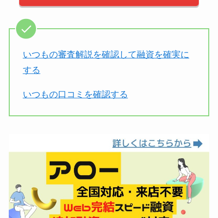
いつもの審査解説を確認して融資を確実に
する
いつもの口コミを確認する