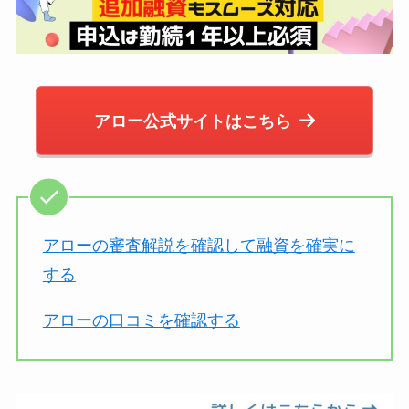
アロー公式サイトはこちら
アローの審査解説を確認して融資を確実に
する
アローの口コミを確認する