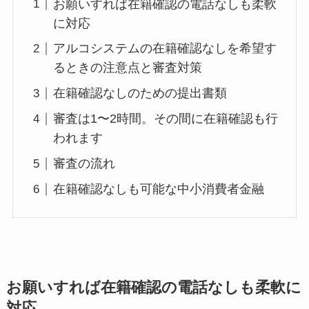
お願いすれば在籍確認の電話なしも柔軟
に対応
アルコシステムの在籍確認なしを希望す
るときの注意点と審査対策
在籍確認なしのための提出書類
審査は1〜2時間。その間に在籍確認も行
われます
審査の流れ
在籍確認なしも可能な中小消費者金融
お願いすれば在籍確認の電話なしも柔軟に
対応