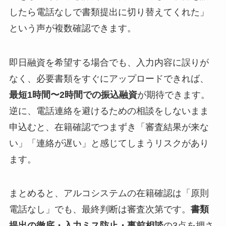
したら電話なしで書類提出に切り替えてくれた」
という声が複数確認できます。
即日融資を希望する場合でも、入力内容に誤りが
なく、必要書類をすぐにアップロードできれば、
最短1時間〜2時間での振込融資
が期待できます。
逆に、電話連絡を避けるための相談をしないまま
申込むと、在籍確認でつまずき「審査結果が来な
い」「連絡が遅い」と感じてしまうリスクがあり
ます。
まとめると、アルコシステムの在籍確認は「原則
電話なし」でも、最終判断は審査次第です。
書類
提出の徹底・入力ミス防止・事前相談
の3点を押さ