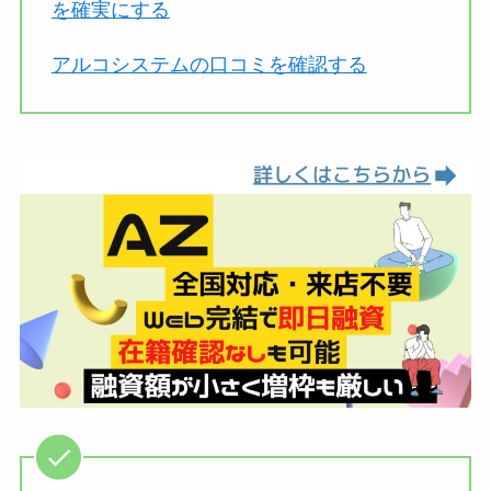
を確実にする
アルコシステムの口コミを確認する