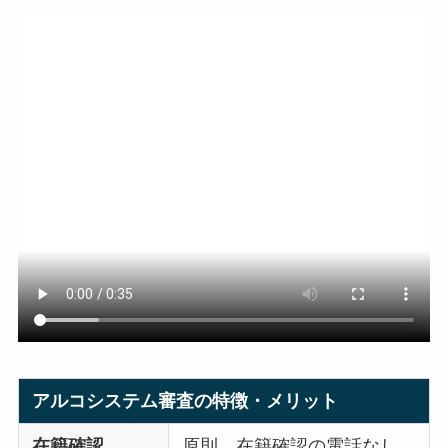
アルコシステム審査の特徴・メリット
在籍確認
原則、在籍確認の電話なし