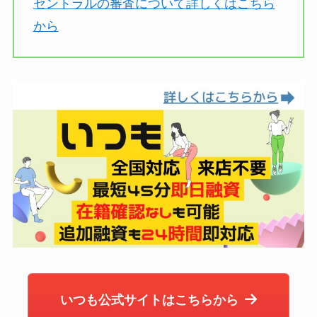
セントラルの審査について詳しくはこちら
から
いつも公式サイトはこちらから