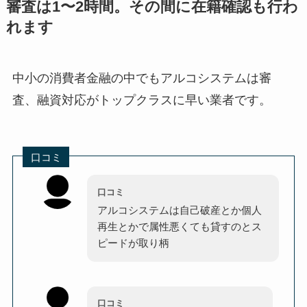
審査は1〜2時間。その間に在籍確認も行わ
れます
中小の消費者金融の中でもアルコシステムは審
査、融資対応がトップクラスに早い業者です。
口コミ
口コミ
アルコシステムは自己破産とか個人
再生とかで属性悪くても貸すのとス
ピードが取り柄
口コミ