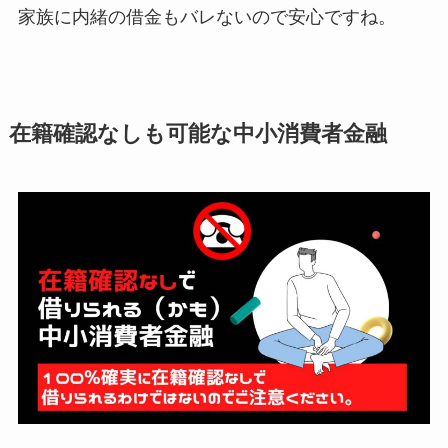
家族に内緒の借金もバレないので安心ですね。
在籍確認なしも可能な中小消費者金融