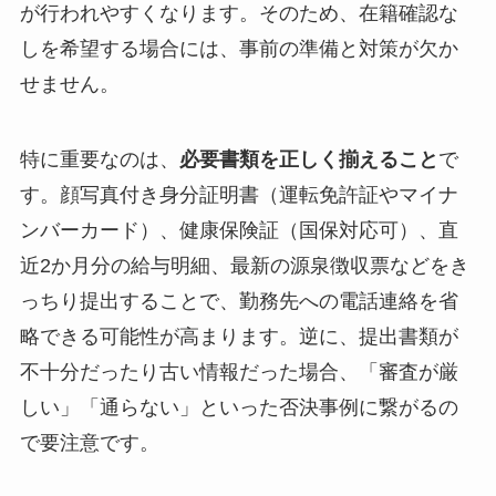
が行われやすくなります。そのため、在籍確認な
しを希望する場合には、事前の準備と対策が欠か
せません。
特に重要なのは、
必要書類を正しく揃えること
で
す。顔写真付き身分証明書（運転免許証やマイナ
ンバーカード）、健康保険証（国保対応可）、直
近2か月分の給与明細、最新の源泉徴収票などをき
っちり提出することで、勤務先への電話連絡を省
略できる可能性が高まります。逆に、提出書類が
不十分だったり古い情報だった場合、「審査が厳
しい」「通らない」といった否決事例に繋がるの
で要注意です。