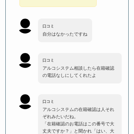
口コミ
自分はなかったですね
口コミ
アルコシステム相談したら在籍確認
の電話なしにしてくれたよ
口コミ
アルコシステムの在籍確認は人それ
ぞれみたいだね。
「在籍確認のお電話はこの番号で大
丈夫ですか？」と聞かれ「はい、大