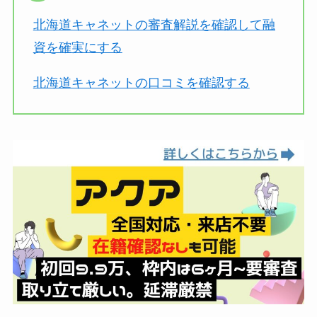
北海道キャネットの審査解説を確認して融
資を確実にする
北海道キャネットの口コミを確認する