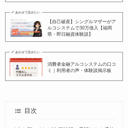
あわせて読みたい
【自己破産】シングルマザーがア
ルコシステムで30万借入【福岡
県・即日融資体験談】
あわせて読みたい
消費者金融アルコシステムの口コ
ミ｜利用者の声・体験談掲示板
目次