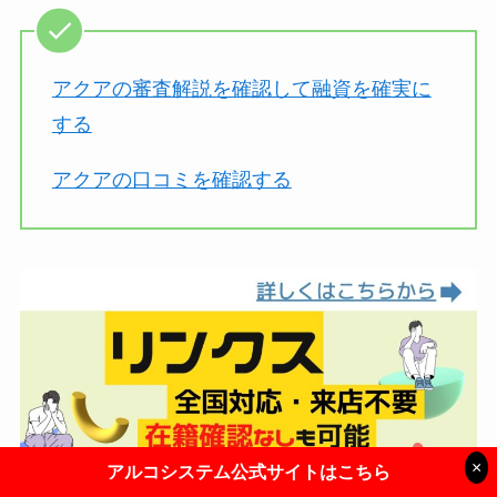
アクアの審査解説を確認して融資を確実に
する
アクアの口コミを確認する
×
アルコシステム公式サイトはこちら