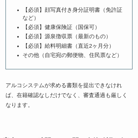
【必須】顔写真付き身分証明書（免許証
など）
【必須】健康保険証（国保可）
【必須】源泉徴収票（最新のもの）
【必須】給料明細書（直近2ヶ月分）
その他（自宅宛の郵便物、住民票など）
アルコシステムが求める書類を提出できなけれ
ば、在籍確認なしだけでなく、審査通過も厳しく
なります。