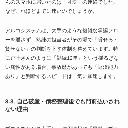
んのスマホに届いたのは「可決」の連絡でした。
なぜこれほどまでに速いのでしょうか。
アルコシステムは、大手のような複雑な承認フロ
ーを通さず、熟練の担当者がその場で「貸せる・
貸せない」の判断を下す体制を整えています。特
に戸叶さんのように「勤続12年」という揺るぎな
い属性がある場合、事故歴があっても「返済能力
あり」と判断するスピードは一気に加速します。
3-3. 自己破産・債務整理後でも門前払いされ
ない理由