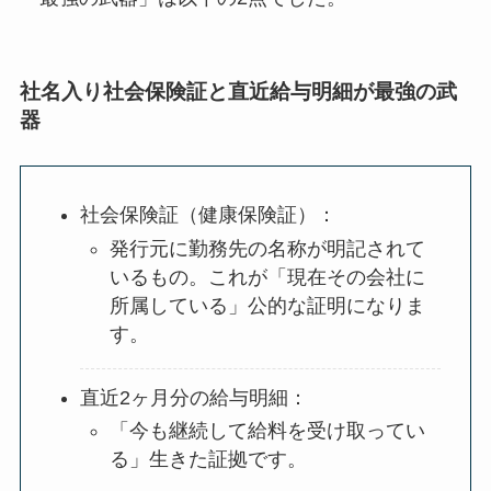
社名入り社会保険証と直近給与明細が最強の武
器
社会保険証（健康保険証）：
発行元に勤務先の名称が明記されて
いるもの。これが「現在その会社に
所属している」公的な証明になりま
す。
直近2ヶ月分の給与明細：
「今も継続して給料を受け取ってい
る」生きた証拠です。