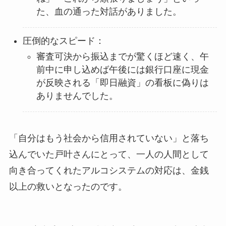
た、血の通った対話がありました。
圧倒的なスピード：
審査可決から振込までが驚くほど速く、午
前中に申し込めば午後には銀行口座に現金
が反映される「即日融資」の看板に偽りは
ありませんでした。
「自分はもう社会から信用されていない」と落ち
込んでいた戸叶さんにとって、一人の人間として
向き合ってくれたアルコシステムの対応は、金銭
以上の救いとなったのです。