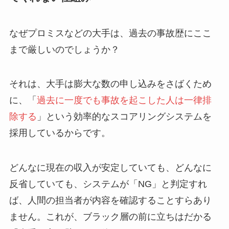
なぜプロミスなどの大手は、過去の事故歴にここ
まで厳しいのでしょうか？
それは、大手は膨大な数の申し込みをさばくため
に、「
過去に一度でも事故を起こした人は一律排
除する
」という効率的なスコアリングシステムを
採用しているからです。
どんなに現在の収入が安定していても、どんなに
反省していても、システムが「NG」と判定すれ
ば、人間の担当者が内容を確認することすらあり
ません。これが、ブラック層の前に立ちはだかる