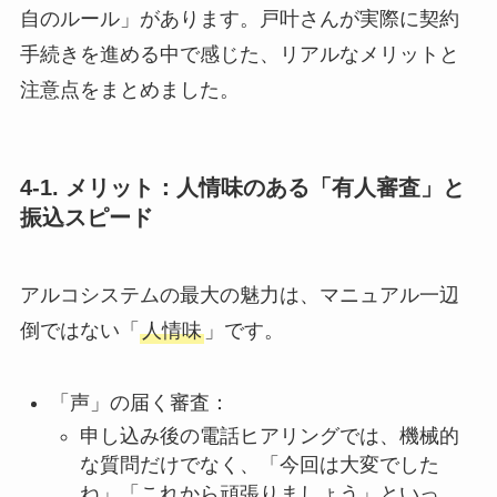
自のルール」があります。戸叶さんが実際に契約
手続きを進める中で感じた、リアルなメリットと
注意点をまとめました。
4-1. メリット：人情味のある「有人審査」と
振込スピード
アルコシステムの最大の魅力は、マニュアル一辺
倒ではない「
人情味
」です。
「声」の届く審査：
申し込み後の電話ヒアリングでは、機械的
な質問だけでなく、「今回は大変でした
ね」「これから頑張りましょう」といっ