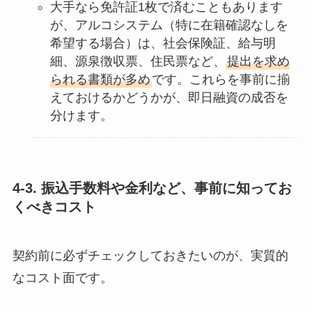
大手なら免許証1枚で済むこともあります
が、アルコシステム（特に在籍確認なしを
希望する場合）は、社会保険証、給与明
細、源泉徴収票、住民票など、
提出を求め
られる書類が多め
です。これらを事前に揃
えておけるかどうかが、即日融資の成否を
分けます。
4-3. 振込手数料や金利など、事前に知ってお
くべきコスト
契約前に必ずチェックしておきたいのが、実質的
なコスト面です。