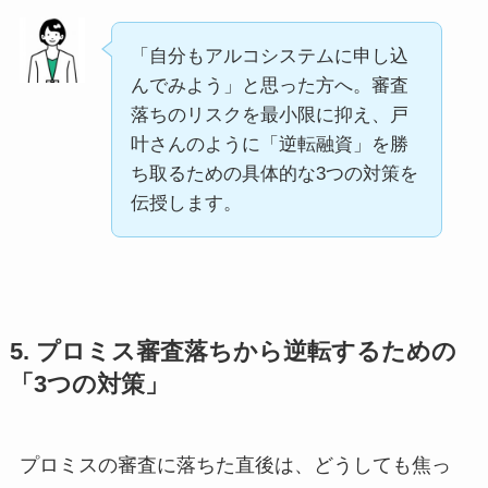
「自分もアルコシステムに申し込
んでみよう」と思った方へ。審査
落ちのリスクを最小限に抑え、戸
叶さんのように「逆転融資」を勝
ち取るための具体的な3つの対策を
伝授します。
5. プロミス審査落ちから逆転するための
「3つの対策」
プロミスの審査に落ちた直後は、どうしても焦っ