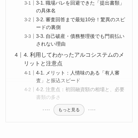
3-1. 職場バレを回避できた「提出書類」
の具体名
3-2. 審査回答まで最短10分！驚異のスピ
ードの裏側
3-3. 自己破産・債務整理後でも門前払い
されない理由
4. 利用してわかったアルコシステムのメ
リットと注意点
4-1. メリット：人情味のある「有人審
査」と振込スピード
4-2. 注意点：初回融資額の相場と、必要
書類の多さ
もっと見る