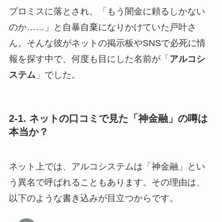
プロミスに落とされ、「もう闇金に頼るしかない
のか……」と自暴自棄になりかけていた戸叶さ
ん。そんな彼がネットの掲示板やSNSで必死に情
報を探す中で、何度も目にした名前が「
アルコシ
ステム
」でした。
2-1. ネットの口コミで見た「神金融」の噂は
本当か？
ネット上では、アルコシステムは「神金融」とい
う異名で呼ばれることもあります。その理由は、
以下のような書き込みが目立つからです。