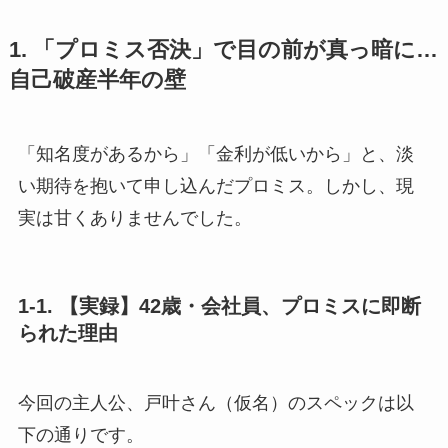
1. 「プロミス否決」で目の前が真っ暗に…
自己破産半年の壁
「知名度があるから」「金利が低いから」と、淡
い期待を抱いて申し込んだプロミス。しかし、現
実は甘くありませんでした。
1-1. 【実録】42歳・会社員、プロミスに即断
られた理由
今回の主人公、戸叶さん（仮名）のスペックは以
下の通りです。