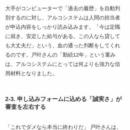
大手がコンピューターで「過去の履歴」を自動判
別するのに対し、アルコシステムは人間の担当者
が申込内容をしっかり読み込みます。「今は定職
に就き、安定した給与がある。この人なら貸して
も大丈夫だ」という、血の通った判断をしてくれ
るのです。戸叶さんの「勤続12年」という重み
は、アルコシステムにとっては何よりも強力な信
用材料となりました。
2-3. 申し込みフォームに込める「誠実さ」が
審査を左右する
「これでダメなら本当に終わりだ」 戸叶さんは、