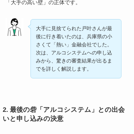
「大手の高い壁」の正体です。
大手に見捨てられた戸叶さんが最
後に行き着いたのは、兵庫県の小
さくて「熱い」金融会社でした。
次は、アルコシステムへの申し込
みから、驚きの審査結果が出るま
でを詳しく解説します。
2. 最後の砦「アルコシステム」との出会
いと申し込みの決意