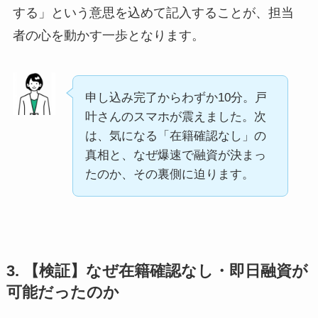
する」という意思を込めて記入することが、担当
者の心を動かす一歩となります。
申し込み完了からわずか10分。戸
叶さんのスマホが震えました。次
は、気になる「在籍確認なし」の
真相と、なぜ爆速で融資が決まっ
たのか、その裏側に迫ります。
3. 【検証】なぜ在籍確認なし・即日融資が
可能だったのか