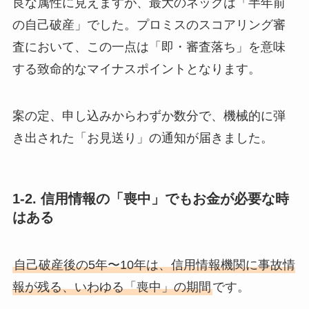
良な属性に見えますが、最大のネックは「半年前
の自己破産」でした。プロミスのスコアリング審
査において、この一点は「即・審査落ち」を意味
する致命的なマイナスポイントとなります。
案の定、申し込みからわずか数分で、機械的に弾
き出された「お見送り」の通知が届きました。
1-2. 信用情報の「喪中」でもお金が必要な時
はある
自己破産後の5年〜10年は、信用情報機関に事故情
報が残る、いわゆる「喪中」の期間
です。