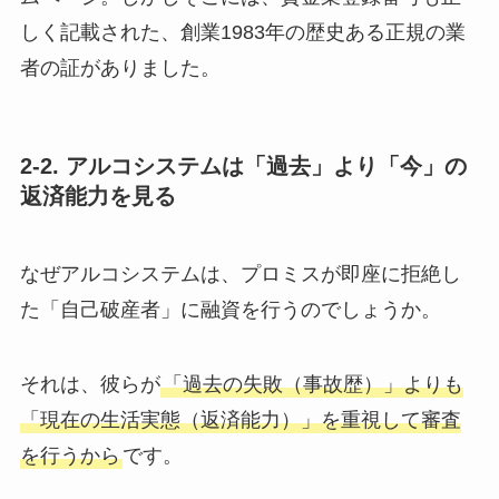
しく記載された、創業1983年の歴史ある正規の業
者の証がありました。
2-2. アルコシステムは「過去」より「今」の
返済能力を見る
なぜアルコシステムは、プロミスが即座に拒絶し
た「自己破産者」に融資を行うのでしょうか。
それは、彼らが
「過去の失敗（事故歴）」よりも
「現在の生活実態（返済能力）」を重視して審査
を行うから
です。