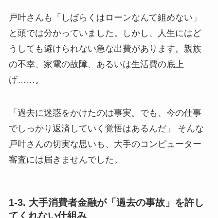
戸叶さんも「しばらくはローンなんて組めない」
と頭では分かっていました。しかし、人生にはど
うしても避けられない急な出費があります。親族
の不幸、家電の故障、あるいは生活費の底上
げ……。
「過去に迷惑をかけたのは事実。でも、今の仕事
でしっかり返済していく覚悟はあるんだ」 そんな
戸叶さんの切実な思いも、大手のコンピューター
審査には届きませんでした。
1-3. 大手消費者金融が「過去の事故」を許し
てくれない仕組み