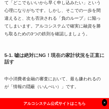
て「どこでもいいから早く申し込みたい」という
心理になりがちです。しかし、そこでの一歩を間
違えると、次も否決される「負のループ」に陥っ
てしまいます。アルコシステムで確実に融資を勝
ち取るための3つの鉄則を確認しましょう。
5-1. 嘘は絶対にNG！現在の家計状況を正直に
話す
中小消費者金融の審査において、最も嫌われるの
が「情報の隠蔽（いんぺい）」です。
他社借入を少なく申告する
×
アルコシステム公式サイトはこちら