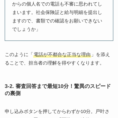
からの個人名での電話も不審に思われてし
まいます。社会保険証と給与明細を提出し
ますので、書類での確認をお願いできない
でしょうか」
このように「
電話が不都合な正当な理由
」を添え
ることで、担当者の理解を得やすくなります。
3-2. 審査回答まで最短10分！驚異のスピード
の裏側
申し込みボタンを押してからわずか10分。戸叶さ