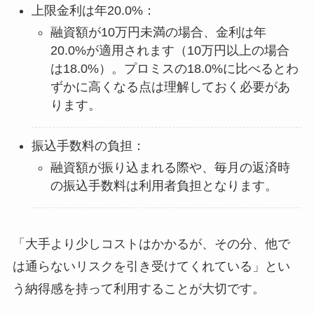
上限金利は年20.0%：
融資額が10万円未満の場合、金利は年
20.0%が適用されます（10万円以上の場合
は18.0%）。プロミスの18.0%に比べるとわ
ずかに高くなる点は理解しておく必要があ
ります。
振込手数料の負担：
融資額が振り込まれる際や、毎月の返済時
の振込手数料は利用者負担となります。
「大手より少しコストはかかるが、その分、他で
は通らないリスクを引き受けてくれている」とい
う納得感を持って利用することが大切です。