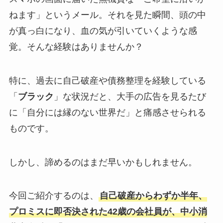
ねます」というメール。それを見た瞬間、頭の中
が真っ白になり、血の気が引いていくような感
覚。そんな経験はありませんか？
特に、過去に自己破産や債務整理を経験している
「
ブラック
」な状況だと、大手の広告を見るたび
に「自分には縁のない世界だ」と痛感させられる
ものです。
しかし、諦めるのはまだ早いかもしれません。
今回ご紹介するのは、
自己破産からわずか半年、
プロミスに即否決された42歳の会社員が、中小消