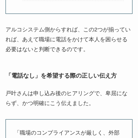
アルコシステム側からすれば、この2つが揃ってい
れば、あえて職場に電話をかけて本人を困らせる
必要はないと判断できるのです。
「電話なし」を希望する際の正しい伝え方
戸叶さんは申し込み後のヒアリングで、卑屈にな
らず、かつ明確にこう伝えました。
「職場のコンプライアンスが厳しく、外部