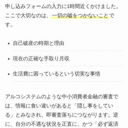
申し込みフォームの入力に1時間近くかけました。
ここで大切なのは、
一切の嘘をつかないこと
で
す。
自己破産の時期と理由
現在の正確な手取り月収
生活費に困っているという切実な事情
アルコシステムのような中小消費者金融の審査で
は、情報に食い違いがあると「隠し事をしてい
る」とみなされ、即審査落ちにつながります。逆
に、自分の不遇な状況を正直に、かつ「必ず返済