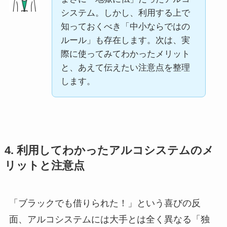
システム。しかし、利用する上で
知っておくべき「中小ならではの
ルール」も存在します。次は、実
際に使ってみてわかったメリット
と、あえて伝えたい注意点を整理
します。
4. 利用してわかったアルコシステムのメ
リットと注意点
「ブラックでも借りられた！」という喜びの反
面、アルコシステムには大手とは全く異なる「独