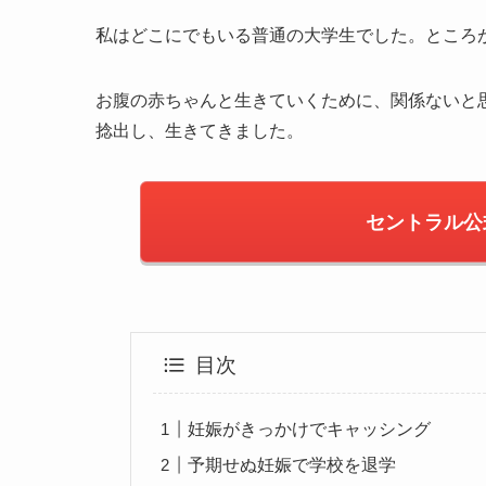
私はどこにでもいる普通の大学生でした。ところ
お腹の赤ちゃんと生きていくために、関係ないと
捻出し、生きてきました。
セントラル公
目次
妊娠がきっかけでキャッシング
予期せぬ妊娠で学校を退学