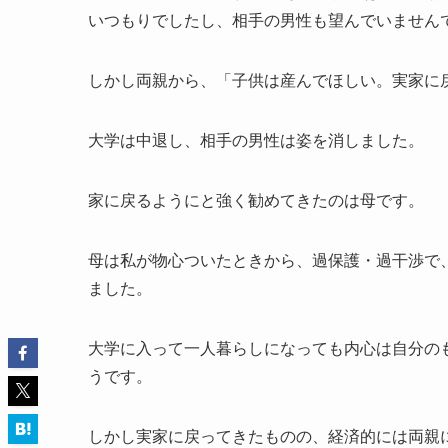
いつもりでしたし、相手の男性も望んでいません
しかし両親から、「子供は産んでほしい。実家に
大学は中退し、相手の男性は姿を消しました。
家に戻るようにと強く勧めてきたのは母です。
母は私が物心ついたときから、過保護・過干渉で
ました。
大学に入って一人暮らしになっても内心は自分の
うです。
しかし実家に戻ってきたものの、経済的には両親