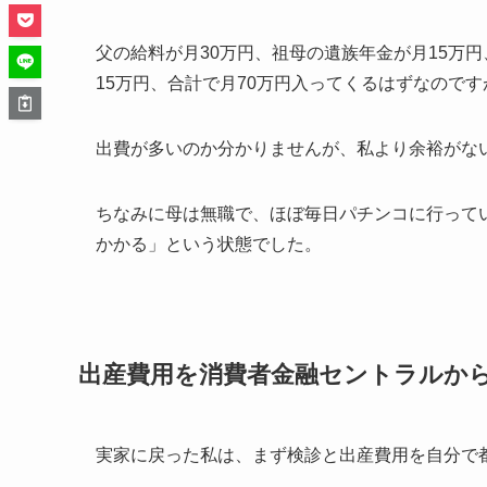
父の給料が月30万円、祖母の遺族年金が月15万
15万円、合計で月70万円入ってくるはずなので
出費が多いのか分かりませんが、私より余裕がな
ちなみに母は無職で、ほぼ毎日パチンコに行って
かかる」という状態でした。
出産費用を消費者金融セントラルか
実家に戻った私は、まず検診と出産費用を自分で