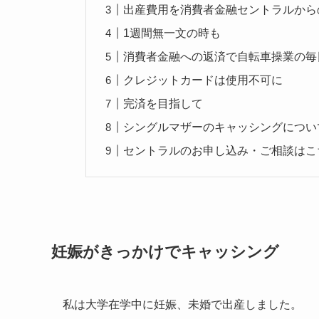
出産費用を消費者金融セントラルから
1週間無一文の時も
消費者金融への返済で自転車操業の毎
クレジットカードは使用不可に
完済を目指して
シングルマザーのキャッシングについ
セントラルのお申し込み・ご相談はこ
妊娠がきっかけでキャッシング
私は大学在学中に妊娠、未婚で出産しました。