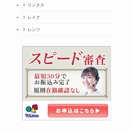
リンクス
レイク
レンツ
常