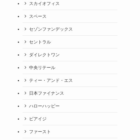
スカイオフィス
スペース
セゾンファンデックス
セントラル
ダイレクトワン
中央リテール
ティー・アンド・エス
日本ファイナンス
ハローハッピー
ビアイジ
ファースト