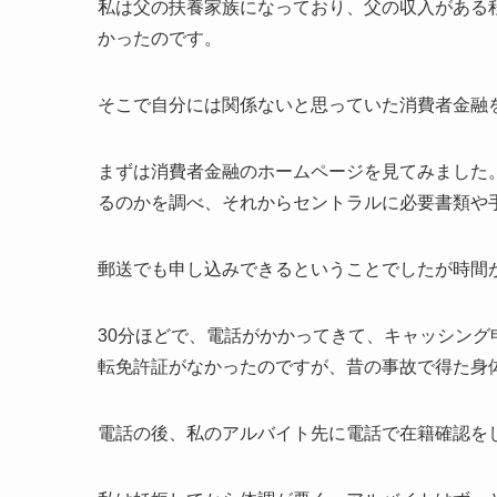
私は父の扶養家族になっており、父の収入がある
かったのです。
そこで自分には関係ないと思っていた消費者金融
まずは消費者金融のホームページを見てみました。
るのかを調べ、それからセントラルに必要書類や
郵送でも申し込みできるということでしたが時間
30分ほどで、電話がかかってきて、キャッシン
転免許証がなかったのですが、昔の事故で得た身
電話の後、私のアルバイト先に電話で在籍確認を