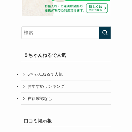
５ちゃんねるで人気
5ちゃんねるで人気
おすすめランキング
在籍確認なし
口コミ掲示板