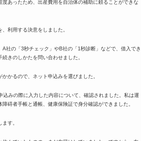
程度あったため、出産費用を自治体の補助に頼ることができな
を、利用する決意をしました。
A社の「3秒チェック」やB社の「1秒診断」などで、借入でき
手続きのしかたを問い合わせました。
がかかるので、ネット申込みを選びました。
グ申込みの際に入力した内容について、確認されました。私は運
体障碍者手帳と通帳、健康保険証で身分確認ができました。
します。