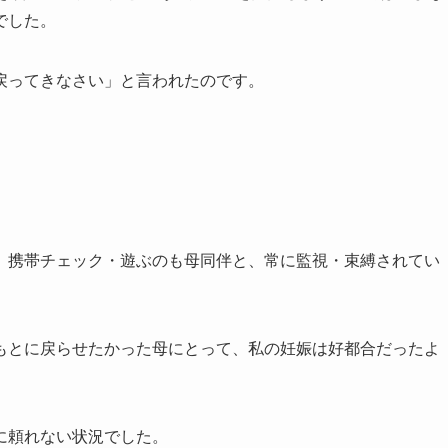
でした。
戻ってきなさい」と言われたのです。
、携帯チェック・遊ぶのも母同伴と、常に監視・束縛されてい
もとに戻らせたかった母にとって、私の妊娠は好都合だったよ
に頼れない状況でした。