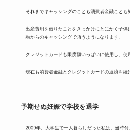
それまでキャッシングのことも消費者金融ことも
出産費用を借りたことをきっかけにとにかく子供
融からのキャッシングで賄うようになります。
クレジットカードも限度額いっぱいに使用し、使
現在も消費者金融とクレジットカードの返済を続
予期せぬ妊娠で学校を退学
2009年、大学生で一人暮らしだった私は、当時