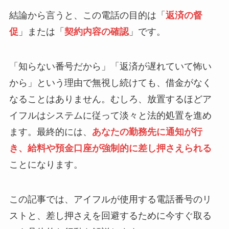
結論から言うと、この電話の目的は「
返済の督
促
」または「
契約内容の確認
」です。
「知らない番号だから」「返済が遅れていて怖い
から」という理由で無視し続けても、借金がなく
なることはありません。むしろ、放置するほどア
イフルはシステムに従って淡々と法的処置を進め
ます。最終的には、
あなたの勤務先に通知が行
き、給料や預金口座が強制的に差し押さえられる
ことになります。
この記事では、アイフルが使用する電話番号のリ
ストと、差し押さえを回避するために今すぐ取る