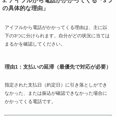
3. アイフルから電話がかかってくる「3つ
の具体的な理由」
アイフルから電話がかかってくる理由は、主に以
下の3つに分けられます。自分がどの状況に当ては
まるかを確認してください。
理由1：支払いの延滞（最優先で対応が必要）
指定された支払日（約定日）に引き落としができ
なかった、または振込が確認できなかった場合に
かかってくる電話です。