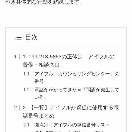
べき具体的な行動を解説します。
目次
1. 099-213-5853の正体は「アイフルの
督促・相談窓口」
アイフル「カウンセリングセンター」の
番号
電話がかかってきた＝「問題が発生して
いる」
2. 【一覧】アイフルが督促に使用する電
話番号まとめ
拠点別：アイフルの発信番号リスト