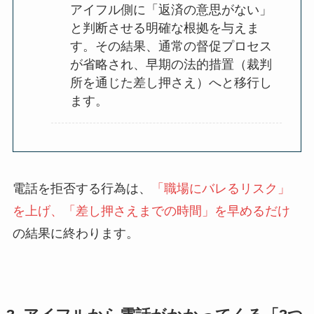
アイフル側に「返済の意思がない」
と判断させる明確な根拠を与えま
す。その結果、通常の督促プロセス
が省略され、早期の法的措置（裁判
所を通じた差し押さえ）へと移行し
ます。
電話を拒否する行為は、
「職場にバレるリスク」
を上げ、「差し押さえまでの時間」を早めるだけ
の結果に終わります。