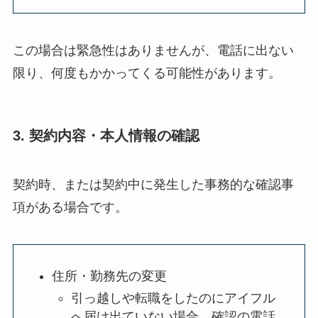
この場合は緊急性はありませんが、電話に出ない
限り、何度もかかってくる可能性があります。
3. 契約内容・本人情報の確認
契約時、または契約中に発生した事務的な確認事
項がある場合です。
住所・勤務先の変更
引っ越しや転職をしたのにアイフル
へ届け出ていない場合、確認の電話