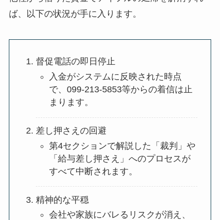
ば、以下の状況が手に入ります。
督促電話の即日停止
入金がシステムに反映された時点
で、099-213-5853等からの着信は止
まります。
差し押さえの回避
第4セクションで解説した「裁判」や
「給与差し押さえ」へのプロセスが
すべて中断されます。
精神的な平穏
会社や家族にバレるリスクが消え、