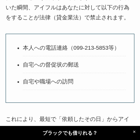
いた瞬間、アイフルはあなたに対して以下の行為
をすることが法律（貸金業法）で禁止されます。
本人への電話連絡（099-213-5853等）
自宅への督促状の郵送
自宅や職場への訪問
これにより、最短で「依頼したその日」からアイ
フルの督促を止めることができます。
×
ブラックでも借りれる？