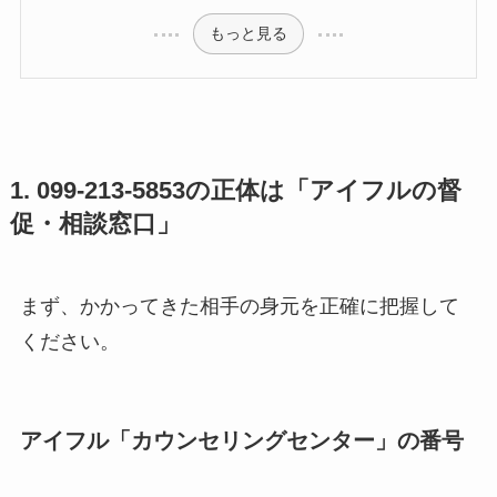
もっと見る
1. 099-213-5853の正体は「アイフルの督
促・相談窓口」
まず、かかってきた相手の身元を正確に把握して
ください。
アイフル「カウンセリングセンター」の番号