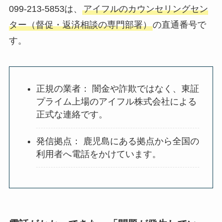
099-213-5853は、
アイフルのカウンセリングセン
ター（督促・返済相談の専門部署）
の直通番号で
す。
正規の業者： 闇金や詐欺ではなく、東証
プライム上場のアイフル株式会社による
正式な連絡です。
発信拠点： 鹿児島にある拠点から全国の
利用者へ電話をかけています。