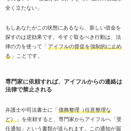
全く立たない」
もしあなたがこの状態にあるなら、新しい借金を
探すのは逆効果です。今すぐ取るべき行動は、法
律の力を使って「
アイフルの督促を強制的に止め
る
」ことです。
専門家に依頼すれば、アイフルからの連絡は
法律で禁止される
弁護士や司法書士に「
債務整理（任意整理な
ど）
」を依頼すると、専門家からアイフルへ「受
任通知」という書類が送られます。この通知が届