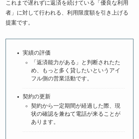
これまで遅れずに返済を続けている「優良な利用
者」に対して行われる、利用限度額を引き上げる
提案です。
実績の評価
「返済能力がある」と判断されたた
め、もっと多く貸したいというアイ
フル側の営業活動です。
契約の更新
契約から一定期間が経過した際、現
状の確認を兼ねて電話が来ることが
あります。