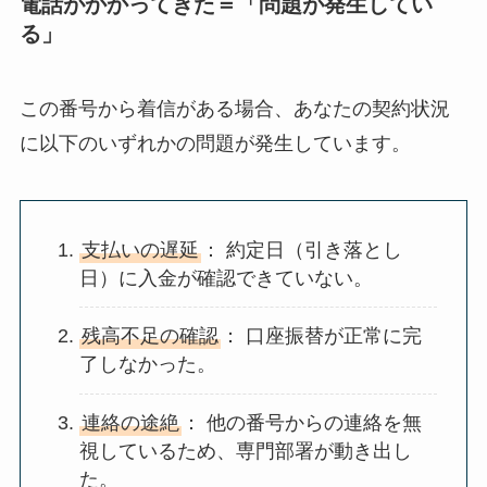
電話がかかってきた＝「問題が発生してい
る」
この番号から着信がある場合、あなたの契約状況
に以下のいずれかの問題が発生しています。
支払いの遅延
： 約定日（引き落とし
日）に入金が確認できていない。
残高不足の確認
： 口座振替が正常に完
了しなかった。
連絡の途絶
： 他の番号からの連絡を無
視しているため、専門部署が動き出し
た。