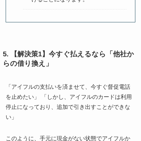
5. 【解決策1】今すぐ払えるなら「他社か
らの借り換え」
「アイフルの支払いを済ませて、今すぐ督促電話
を止めたい」 「しかし、アイフルのカードは利用
停止になっており、追加で引き出すことができな
い」
このように、手元に現金がない状態でアイフルか