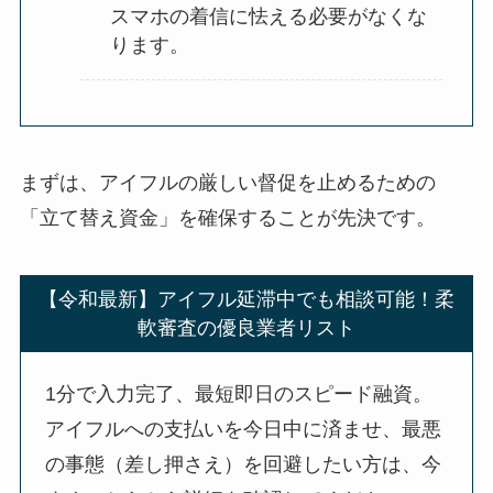
スマホの着信に怯える必要がなくな
ります。
まずは、アイフルの厳しい督促を止めるための
「立て替え資金」を確保することが先決です。
【令和最新】アイフル延滞中でも相談可能！柔
軟審査の優良業者リスト
1分で入力完了、最短即日のスピード融資。
アイフルへの支払いを今日中に済ませ、最悪
の事態（差し押さえ）を回避したい方は、今