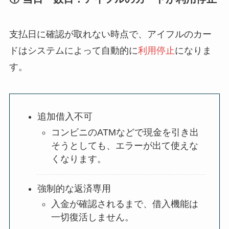
支払日に確認が取れない時点で、アイフルのカー
ドはシステムによって自動的に
利用停止
になりま
す。
追加借入不可
コンビニのATMなどで現金を引き出
そうとしても、エラーが出て使えな
くなります。
強制的な返済専用
入金が確認されるまで、借入機能は
一切復活しません。