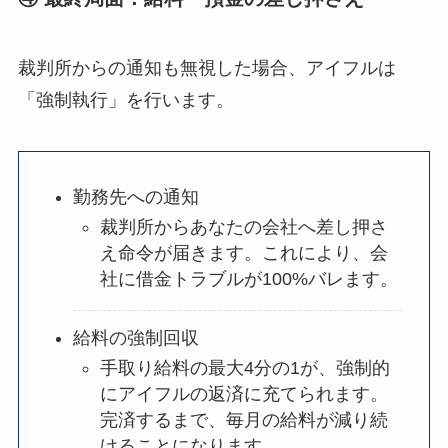
裁判所からの通知も無視した場合、アイフルは
「強制執行」を行います。
勤務先への通知
裁判所からあなたの会社へ差し押さ
え命令が届きます。これにより、会
社に借金トラブルが100%バレます。
給料の強制回収
手取り給料の最大4分の1が、強制的
にアイフルの返済に充てられます。
完済するまで、毎月の給料が減り続
けることになります。