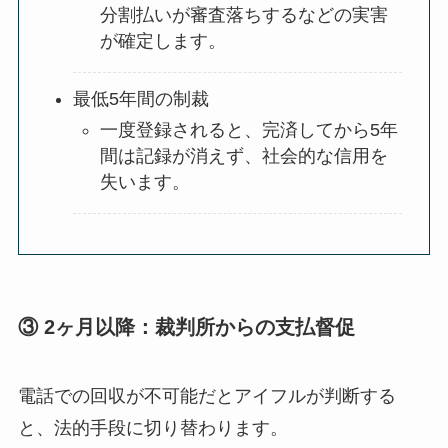
分割払いが審査落ちするなどの実害
が確定します。
最低5年間の制裁
一度登録されると、完済してから5年
間は記録が消えず、社会的な信用を
失います。
③ 2ヶ月以降：裁判所からの支払督促
電話での回収が不可能だとアイフルが判断する
と、法的手段に切り替わります。