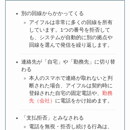
別の回線からかかってくる
アイフルは非常に多くの回線を所有
しています。1つの番号を拒否して
も、システムが自動的に別の拠点や
回線を選んで発信を繰り返します。
連絡先が「自宅」や「勤務先」に切り替
わる
本人のスマホで連絡が取れないと判
断された場合、アイフルは契約時に
登録された自宅の固定電話や、
勤務
先（会社）
に電話をかけ始めます。
「支払拒否」とみなされる
電話を無視・拒否し続ける行為は、