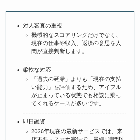
対人審査の重視
機械的なスコアリングだけでなく、
現在の仕事や収入、返済の意思を人
間が直接判断します。
柔軟な対応
「過去の延滞」よりも「現在の支払
い能力」を評価するため、アイフル
が止まっている状態でも相談に乗っ
てくれるケースが多いです。
即日融資
2026年現在の最新サービスでは、来
店不要・スマホ完結で、最短1時間以