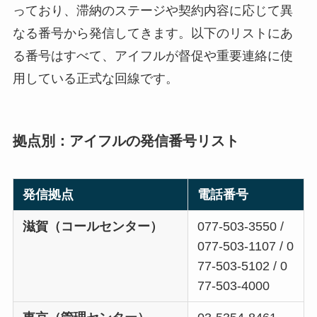
っており、滞納のステージや契約内容に応じて異
なる番号から発信してきます。以下のリストにあ
る番号はすべて、アイフルが督促や重要連絡に使
用している正式な回線です。
拠点別：アイフルの発信番号リスト
発信拠点
電話番号
滋賀（コールセンター）
077-503-3550 /
077-503-1107 / 0
77-503-5102 / 0
77-503-4000