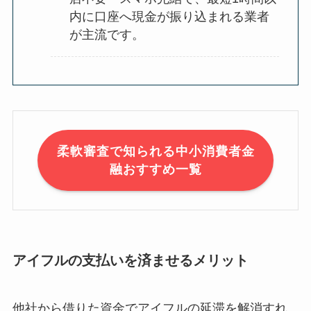
内に口座へ現金が振り込まれる業者
が主流です。
柔軟審査で知られる中小消費者金
融おすすめ一覧
アイフルの支払いを済ませるメリット
他社から借りた資金でアイフルの延滞を解消すれ