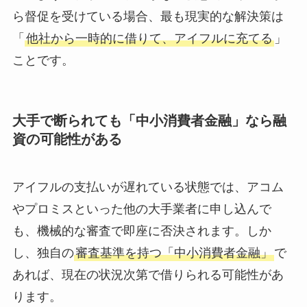
ら督促を受けている場合、最も現実的な解決策は
「
他社から一時的に借りて、アイフルに充てる
」
ことです。
大手で断られても「中小消費者金融」なら融
資の可能性がある
アイフルの支払いが遅れている状態では、アコム
やプロミスといった他の大手業者に申し込んで
も、機械的な審査で即座に否決されます。しか
し、独自の
審査基準を持つ「中小消費者金融」
で
あれば、現在の状況次第で借りられる可能性があ
ります。