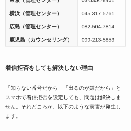
東京（管理センター）
03-5354-8461
横浜（管理センター）
045-317-5761
広島（管理センター）
082-504-7814
鹿児島（カウンセリング）
099-213-5853
着信拒否をしても解決しない理由
「知らない番号だから」「出るのが嫌だから」と
スマホで着信拒否を設定しても、問題は解決しま
せん。それどころか、以下のような実害が発生し
ます。