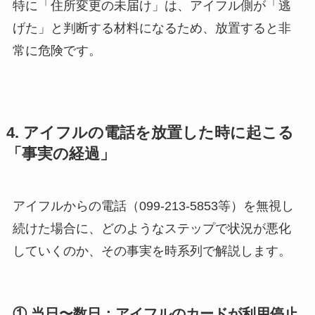
特に「住所変更の未届け」は、アイフル側が「逃
げた」と判断する材料になるため、放置すると非
常に危険です。
4. アイフルの電話を放置した時に起こる
「事実の経過」
アイフルからの電話（099-213-5853等）を無視し
続けた場合に、どのようなステップで状況が悪化
していくのか、その事実を時系列で解説します。
① 当日〜数日：アイフルのカードが利用停止