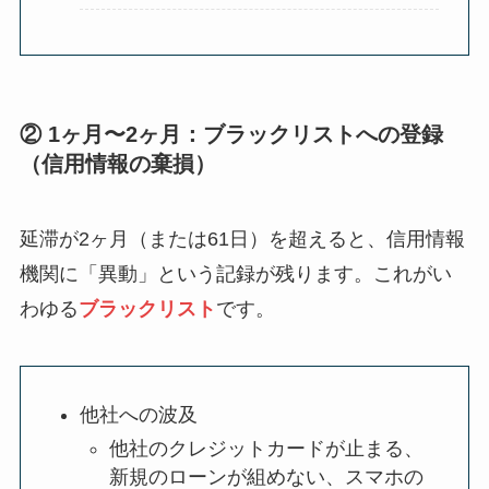
② 1ヶ月〜2ヶ月：ブラックリストへの登録
（信用情報の棄損）
延滞が2ヶ月（または61日）を超えると、信用情報
機関に「異動」という記録が残ります。これがい
わゆる
ブラックリスト
です。
他社への波及
他社のクレジットカードが止まる、
新規のローンが組めない、スマホの