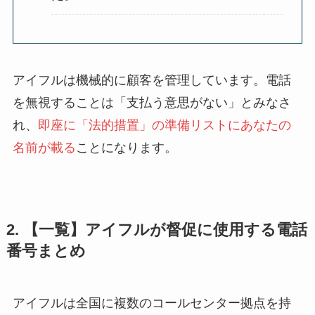
アイフルは機械的に顧客を管理しています。電話
を無視することは「支払う意思がない」とみなさ
れ、
即座に「法的措置」の準備リストにあなたの
名前が載る
ことになります。
2. 【一覧】アイフルが督促に使用する電話
番号まとめ
アイフルは全国に複数のコールセンター拠点を持