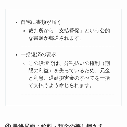
自宅に書類が届く
裁判所から「支払督促」という公的
な書類が郵送されます。
一括返済の要求
この段階では、分割払いの権利（期
限の利益）を失っているため、元金
と利息、遅延損害金のすべてを一括
で支払うよう命じられます。
④ 最終局面：給料・預金の差し押さえ