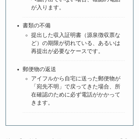
が入ります。
書類の不備
提出した収入証明書（源泉徴収票な
ど）の期限が切れている、あるいは
再提出が必要なケースです。
郵便物の返送
アイフルから自宅に送った郵便物が
「宛先不明」で戻ってきた場合、所
在確認のために必ず電話がかかって
きます。