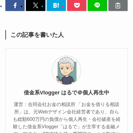
この記事を書いた人
借金系Vlogger はるで＠個人再生中
運営：合同会社お金の相談所 「お金を借りる相談
所」は、元Webデザイン会社経営者であり、自ら
も総額600万円の負債から個人再生・会社破産を経
験した借金系Vlogger「はるで」が主宰する金融メ