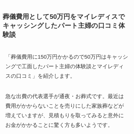
葬儀費用として50万円をマイレディスで
キャッシングしたパート主婦の口コミ体
験談
「葬儀費用に150万円かかるので50万円はキャッシ
ングで工面したパート主婦の体験談とマイレディ
スの口コミ」を紹介します。
急な出費の代表選手が通夜・お葬式です。最近は
費用がかからないことを売りにした家族葬などが
増えていますが、見積もりを取ってみると意外に
お金がかかることに驚く方も多いようです。