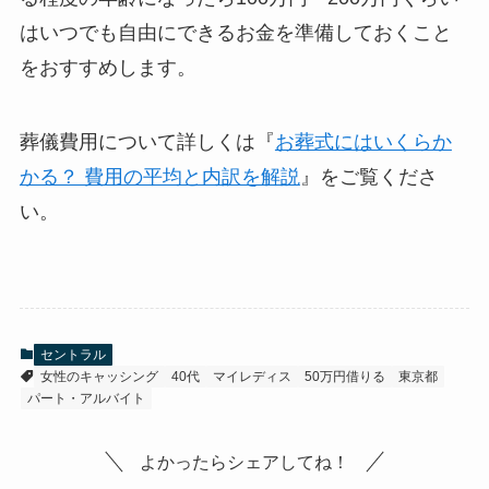
はいつでも自由にできるお金を準備しておくこと
をおすすめします。
葬儀費用について詳しくは『
お葬式にはいくらか
かる？ 費用の平均と内訳を解説
』をご覧くださ
い。
セントラル
女性のキャッシング
40代
マイレディス
50万円借りる
東京都
パート・アルバイト
よかったらシェアしてね！