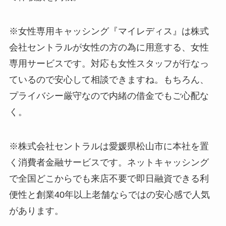
※女性専用キャッシング『マイレディス』は株式
会社セントラルが女性の方の為に用意する、女性
専用サービスです。対応も女性スタッフが行なっ
ているので安心して相談できますね。もちろん、
プライバシー厳守なので内緒の借金でもご心配な
く。
※株式会社セントラルは愛媛県松山市に本社を置
く消費者金融サービスです。ネットキャッシング
で全国どこからでも来店不要で即日融資できる利
便性と創業40年以上老舗ならではの安心感で人気
があります。