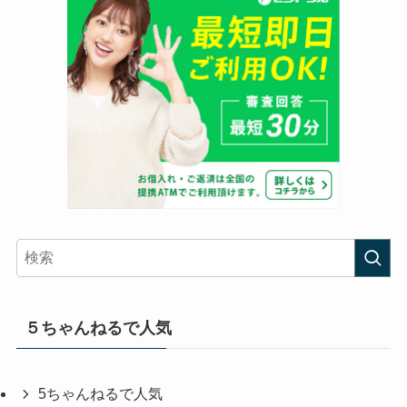
５ちゃんねるで人気
5ちゃんねるで人気