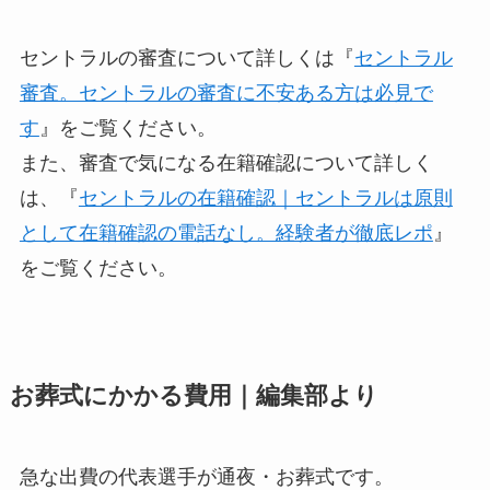
セントラルの審査について詳しくは『
セントラル
審査。セントラルの審査に不安ある方は必見で
す
』をご覧ください。
また、審査で気になる在籍確認について詳しく
は、『
セントラルの在籍確認｜セントラルは原則
として在籍確認の電話なし。経験者が徹底レポ
』
をご覧ください。
お葬式にかかる費用｜編集部より
急な出費の代表選手が通夜・お葬式です。