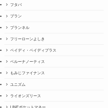
フタバ
プラン
プランネル
フリーローンよしき
ペイディ・ペイディプラス
ベルーナノーティス
もみじファイナンス
ユニズム
ライオンズリース
LINEポケットマネー