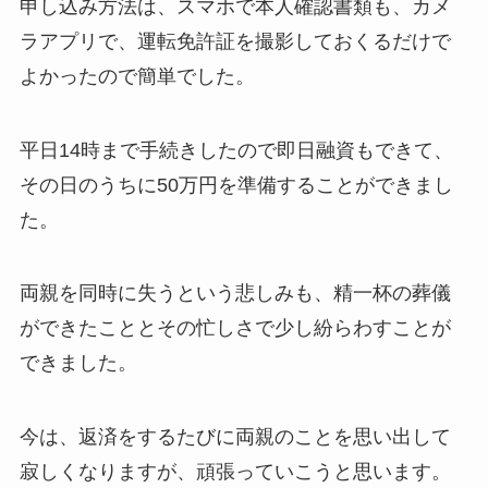
申し込み方法は、スマホで本人確認書類も、カメ
ラアプリで、運転免許証を撮影しておくるだけで
よかったので簡単でした。
平日14時まで手続きしたので
即日融資
もできて、
その日のうちに50万円を準備することができまし
た。
両親を同時に失うという悲しみも、精一杯の葬儀
ができたこととその忙しさで少し紛らわすことが
できました。
今は、返済をするたびに両親のことを思い出して
寂しくなりますが、頑張っていこうと思います。