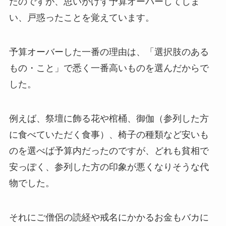
たのですが、思いがけず予算オーバーしてしま
い、戸惑ったことを覚えています。
予算オーバーした一番の理由は、「選択肢のある
もの・こと」で悉く一番高いものを選んだからで
した。
例えば、祭壇に飾る花や棺桶、御伽（参列した方
に食べていただく食事）、椅子の種類など安いも
のを選べば予算内だったのですが、どれも貧相で
安っぽく、参列した方の印象が悪くなりそうな代
物でした。
それにご僧侶の読経や戒名にかかるお金もバカに