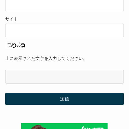
サイト
上に表示された文字を入力してください。