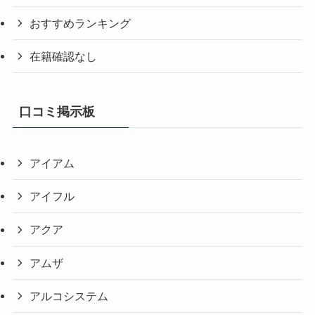
おすすめランキング
在籍確認なし
口コミ掲示板
アイアム
アイフル
アクア
アムザ
アルコシステム