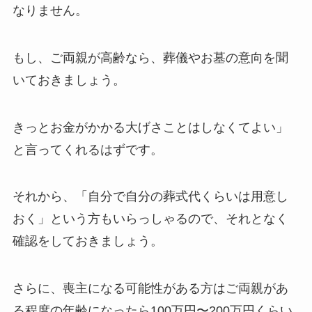
なりません。
もし、ご両親が高齢なら、葬儀やお墓の意向を聞
いておきましょう。
きっとお金がかかる大げさことはしなくてよい」
と言ってくれるはずです。
それから、「自分で自分の葬式代くらいは用意し
おく」という方もいらっしゃるので、それとなく
確認をしておきましょう。
さらに、喪主になる可能性がある方はご両親があ
る程度の年齢になったら100万円〜200万円くらい