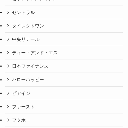
セントラル
ダイレクトワン
中央リテール
ティー・アンド・エス
日本ファイナンス
ハローハッピー
ビアイジ
ファースト
フクホー