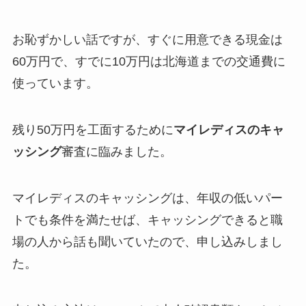
お恥ずかしい話ですが、すぐに用意できる現金は
60万円で、すでに10万円は北海道までの交通費に
使っています。
残り50万円を工面するために
マイレディスのキャ
ッシング
審査に臨みました。
マイレディスのキャッシングは、年収の低いパー
トでも条件を満たせば、キャッシングできる
と職
場の人から話も聞いていたので、申し込みしまし
た。