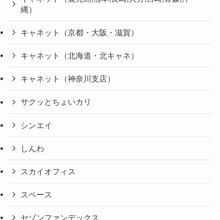
縄）
キャネット（京都・大阪・滋賀）
キャネット（北海道・北キャネ）
キャネット（神奈川支店）
サクッとちょいカリ
シンエイ
しんわ
スカイオフィス
スペース
セゾンファンデックス