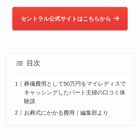
セントラル公式サイトはこちらから
目次
葬儀費用として50万円をマイレディスで
キャッシングしたパート主婦の口コミ体
験談
お葬式にかかる費用｜編集部より