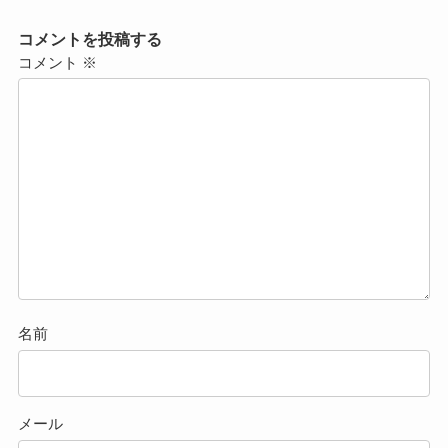
コメントを投稿する
コメント
※
名前
メール