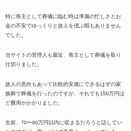
特に喪主として葬儀に臨む時は準備の忙しさとお
金の不安でゆっくりと故人を偲ぶ暇もありません
でした。
当サイトの管理人も最近、喪主として葬儀を取り
仕切りました。
故人の意向もあって比較的安価にできるはずの家
族葬で葬儀を行ったのですが、それでも150万円ほ
ど費用がかかりました。
生前、70〜80万円以内に収まるだろうと話してい