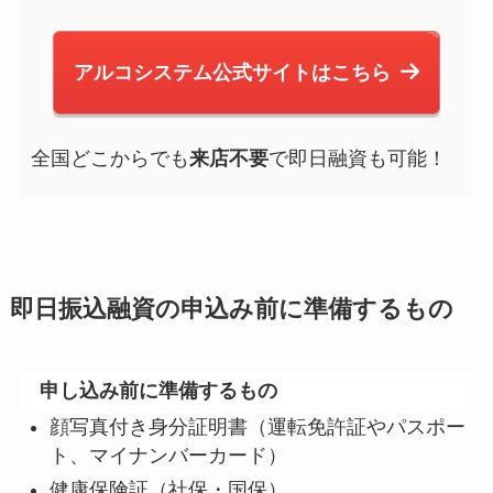
アルコシステム公式サイトはこちら
全国どこからでも
来店不要
で即日融資も可能！
即日振込融資の申込み前に準備するもの
申し込み前に準備するもの
顔写真付き身分証明書（運転免許証やパスポー
ト、マイナンバーカード）
健康保険証（社保・国保）