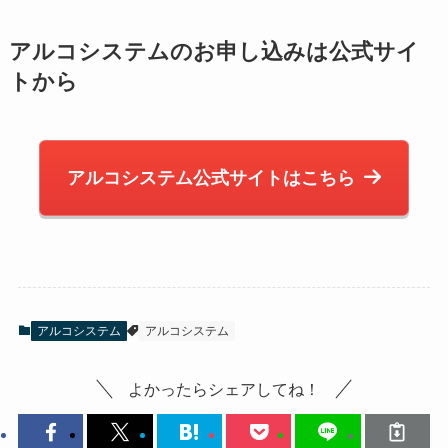
アルコシステムのお申し込みは公式サイ
トから
アルコシステム公式サイトはこちら
アルコシステム
アルコシステム
よかったらシェアしてね！