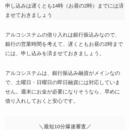
申し込みは遅くとも14時（お昼の2時）までには済
ませておきましょう
アルコシステムの借り入れは銀行振込みなので、
銀行の営業時間を考えて、遅くともお昼の2時まで
には、申し込みを済ませておきましょう。
アルコシステムは、銀行振込み融資がメインなの
で、土曜日・日曜日の即日融資には対応していま
せん。週末にお金が必要になりそうなら、早めに
借り入れしておくと安心です。
＼最短10分爆速審査／