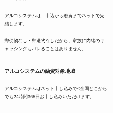
アルコシステムは、申込から融資までネットで完
結します。
郵便物なし・郵送物なし
だから、家族に内緒のキ
ャッシングもバレることはありません。
アルコシステムの融資対象地域
アルコシステムはネット申し込みで<
全国どこから
でも24時間365日
お申し込みいただけます。