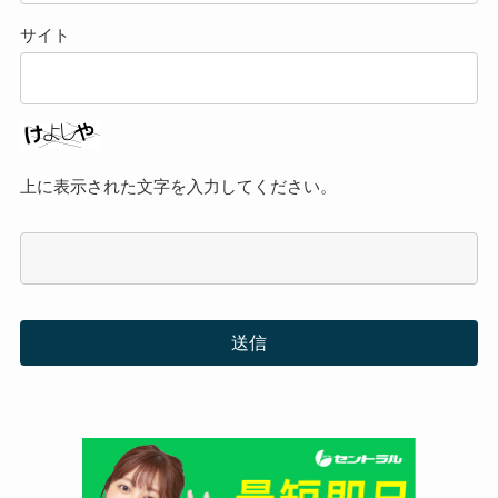
サイト
上に表示された文字を入力してください。