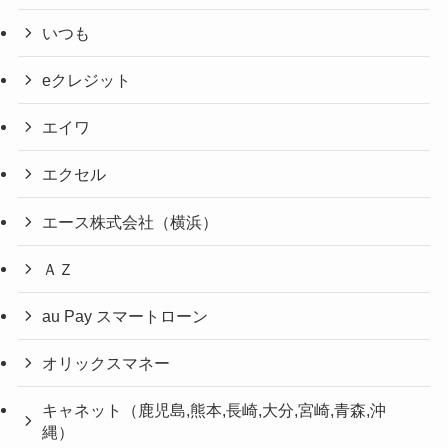
いつも
eクレジット
エイワ
エクセル
エース株式会社（横浜）
ＡＺ
au Pay スマートローン
オリックスマネー
キャネット（鹿児島,熊本,長崎,大分,宮崎,青森,沖
縄）