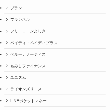
プラン
プランネル
フリーローンよしき
ペイディ・ペイディプラス
ベルーナノーティス
もみじファイナンス
ユニズム
ライオンズリース
LINEポケットマネー