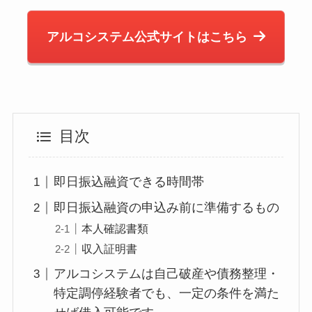
アルコシステム公式サイトはこちら
目次
即日振込融資できる時間帯
即日振込融資の申込み前に準備するもの
本人確認書類
収入証明書
アルコシステムは自己破産や債務整理・
特定調停経験者でも、一定の条件を満た