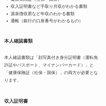
収入証明書など手取り月収がわかる書類
源泉徴収票など年収のわかる書類
通帳（銀行の口座番号がわかるもの）
本人確認書類
本人確認書類は
「顔写真付き身分証明書（運転免
許証やパスポート、マイナンバーカード）」と
「健康保険証（社保・国保）」の両方が必要
とな
ります。
収入証明書