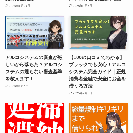
2026年6月24日
2025年9月5日
アルコシステムの審査が厳
【100の口コミでわかる】
しいから落ちた？アルコシ
ブラックでも安心！アルコ
ステムの通らない審査基準
システム完全ガイド｜正規
を教えます！
消費者金融で安全にお金を
借りる方法
2025年9月5日
2025年9月5日