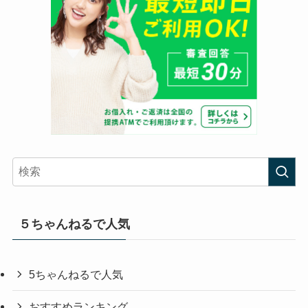
５ちゃんねるで人気
5ちゃんねるで人気
おすすめランキング