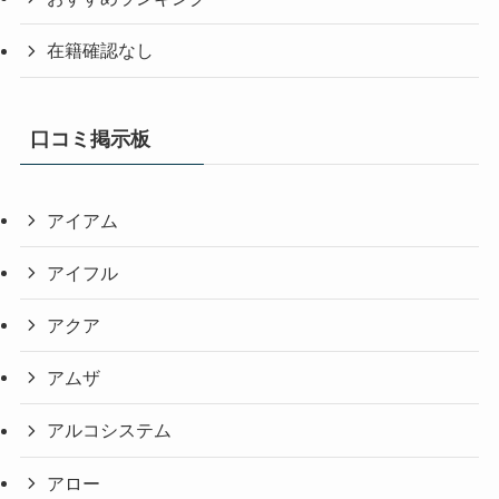
在籍確認なし
口コミ掲示板
アイアム
アイフル
アクア
アムザ
アルコシステム
アロー