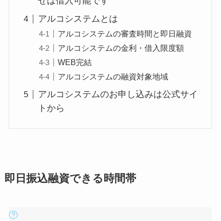
せば借入可能です
アルコシステムとは
アルコシステムの審査時間と即日融資
アルコシステムの金利・借入限度額
WEB完結
アルコシステムの融資対象地域
アルコシステムのお申し込みは公式サイ
トから
即日振込融資できる時間帯