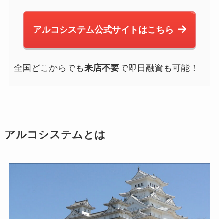
アルコシステム公式サイトはこちら
全国どこからでも
来店不要
で即日融資も可能！
アルコシステムとは