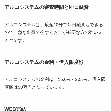
アルコシステムの審査時間と即日融資
アルコシステムは、最短10分で
即日融資
もできる
ので、急な出費で今すぐお金が必要な方の強いミ
カタです。
アルコシステムの金利・借入限度額
アルコシステムの金利は、
15.0%～20.0%
。借入限
度額は
50万円
となっています。
WEB完結