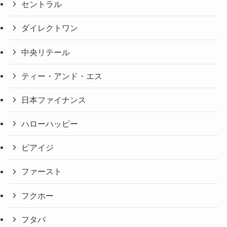
セントラル
ダイレクトワン
中央リテール
ティー・アンド・エス
日本ファイナンス
ハローハッピー
ビアイジ
ファースト
フクホー
フタバ