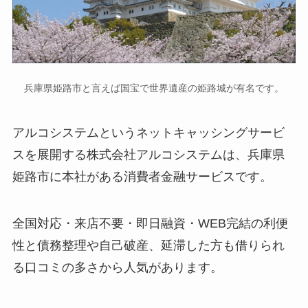
兵庫県姫路市と言えば国宝で世界遺産の姫路城が有名です。
アルコシステムというネットキャッシングサービ
スを展開する株式会社アルコシステムは、兵庫県
姫路市に本社がある消費者金融サービスです。
全国対応・来店不要・即日融資・WEB完結
の利便
性と
債務整理や自己破産、延滞した方も借りられ
る
口コミの多さから人気があります。