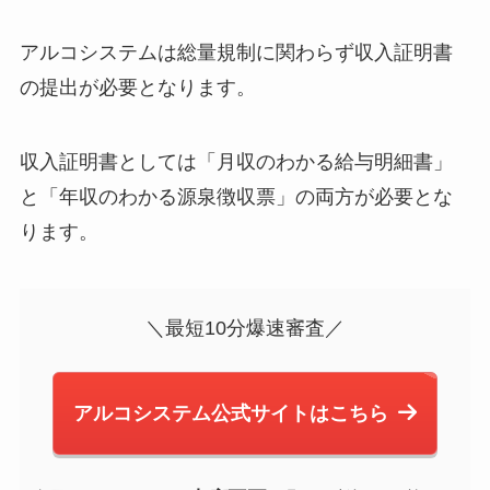
アルコシステムは総量規制に関わらず
収入証明書
の提出が必要
となります。
収入証明書としては「月収のわかる給与明細書」
と「年収のわかる源泉徴収票」の両方が必要とな
ります。
＼最短10分爆速審査／
アルコシステム公式サイトはこちら