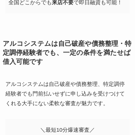
全国どこからでも
来店不要
で即日融資も可能！
アルコシステムは自己破産や債務整理・特
定調停経験者でも、一定の条件を満たせば
借入可能です
アルコシステムは
自己破産や債務整理、特定調停
経験者でも門前払いせずに申し込みを受けつけて
くれる
大手にない柔軟な審査が魅力です。
＼最短10分爆速審査／