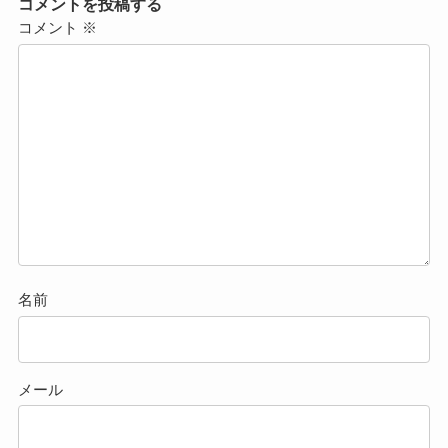
コメントを投稿する
コメント
※
名前
メール