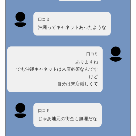
口コミ
沖縄ってキャネットあったような
口コミ
ありますね
でも沖縄キャネットは来店必須なんです
けど
自分は来店厳しくて
口コミ
じゃあ地元の街金も無理だな