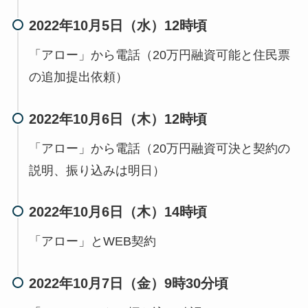
2022年10月5日（水）12時頃
「アロー」から電話（20万円融資可能と住民票
の追加提出依頼）
2022年10月6日（木）12時頃
「アロー」から電話（20万円融資可決と契約の
説明、振り込みは明日）
2022年10月6日（木）14時頃
「アロー」とWEB契約
2022年10月7日（金）9時30分頃