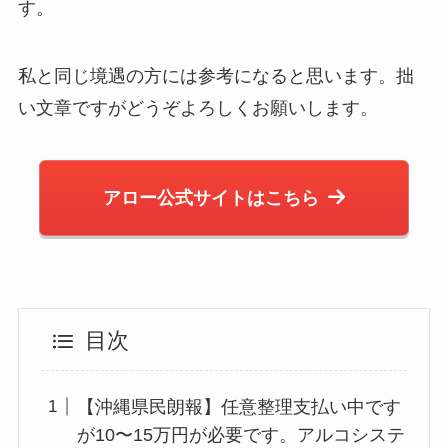
す。
私と同じ境遇の方には参考になると思います。拙
い文章ですがどうぞよろしくお願いします。
アロー公式サイトはこちら
目次
【沖縄県民朗報】任意整理支払い中です
が10〜15万円が必要です。アルコシステ