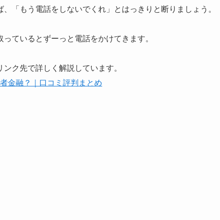
ば、「もう電話をしないでくれ」とはっきりと断りましょう。
取っているとずーっと電話をかけてきます。
リンク先で詳しく解説しています。
者金融？｜口コミ評判まとめ