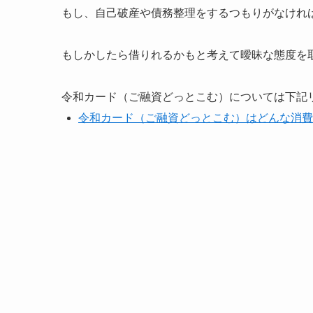
もし、自己破産や債務整理をするつもりがなけれ
もしかしたら借りれるかもと考えて曖昧な態度を
令和カード（ご融資どっとこむ）については下記
令和カード（ご融資どっとこむ）はどんな消費