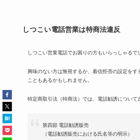
しつこい電話営業は特商法違反
しつこい営業電話でお困りの方もいらっしゃるで
興味のない方は無視するか、着信拒否の設定をす
こともあるかもしれません。
特定商取引法（特商法）では、電話勧誘について
第四節 電話勧誘販売
（電話勧誘販売における氏名等の明示）