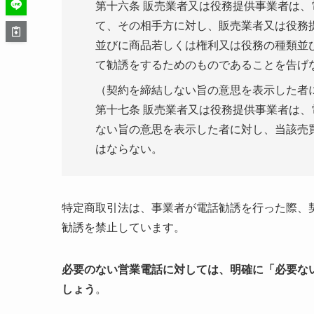
第十六条 販売業者又は役務提供事業者は
て、その相手方に対し、販売業者又は役務
並びに商品若しくは権利又は役務の種類並
て勧誘をするためのものであることを告げ
（契約を締結しない旨の意思を表示した者
第十七条 販売業者又は役務提供事業者は
ない旨の意思を表示した者に対し、当該売
はならない。
特定商取引法は、事業者が電話勧誘を行った際、
勧誘を禁止しています。
必要のない営業電話に対しては、明確に「必要な
しょう
。