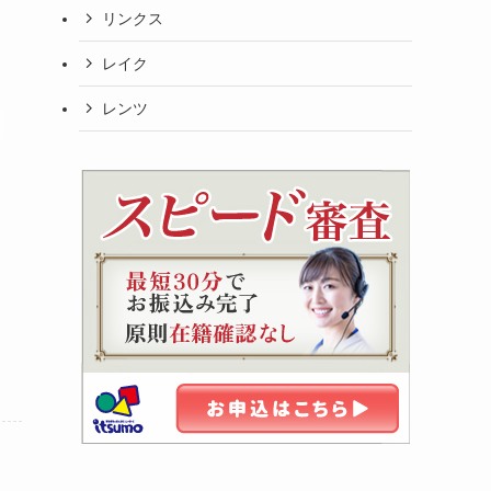
リンクス
レイク
レンツ