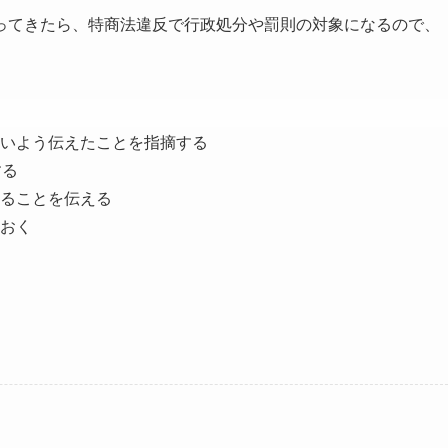
ってきたら、特商法違反で行政処分や罰則の対象になるので、
いよう伝えたことを指摘する
する
ることを伝える
おく