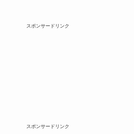
スポンサードリンク
スポンサードリンク