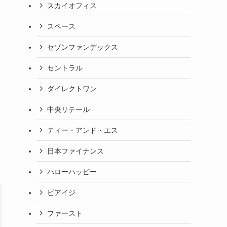
スカイオフィス
スペース
セゾンファンデックス
セントラル
ダイレクトワン
中央リテール
ティー・アンド・エス
日本ファイナンス
ハローハッピー
ビアイジ
ファースト