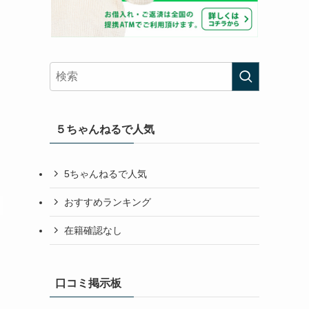
５ちゃんねるで人気
5ちゃんねるで人気
おすすめランキング
在籍確認なし
口コミ掲示板