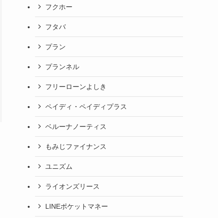
フクホー
フタバ
プラン
プランネル
フリーローンよしき
ペイディ・ペイディプラス
ベルーナノーティス
もみじファイナンス
ユニズム
ライオンズリース
LINEポケットマネー