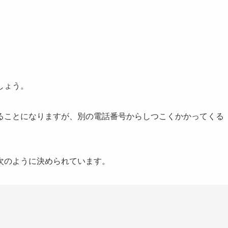
しょう。
ることになりますが、別の電話番号からしつこくかかってくる
次のように決められています。