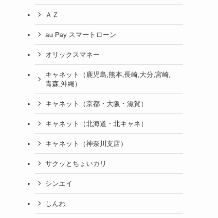
ＡＺ
au Pay スマートローン
オリックスマネー
キャネット（鹿児島,熊本,長崎,大分,宮崎,
青森,沖縄）
キャネット（京都・大阪・滋賀）
キャネット（北海道・北キャネ）
キャネット（神奈川支店）
サクッとちょいカリ
シンエイ
しんわ