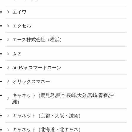
エイワ
エクセル
エース株式会社（横浜）
ＡＺ
au Pay スマートローン
オリックスマネー
キャネット（鹿児島,熊本,長崎,大分,宮崎,青森,沖
縄）
キャネット（京都・大阪・滋賀）
キャネット（北海道・北キャネ）