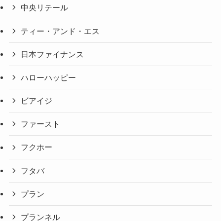
中央リテール
ティー・アンド・エス
日本ファイナンス
ハローハッピー
ビアイジ
ファースト
フクホー
フタバ
プラン
プランネル