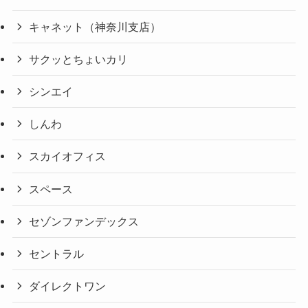
キャネット（神奈川支店）
サクッとちょいカリ
シンエイ
しんわ
スカイオフィス
スペース
セゾンファンデックス
セントラル
ダイレクトワン