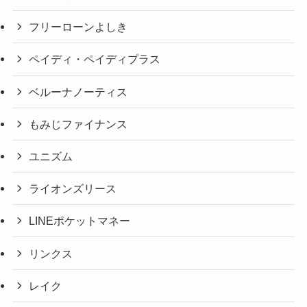
フリーローンよしき
ペイディ・ペイディプラス
ベルーナノーティス
もみじファイナンス
ユニズム
ライオンズリース
LINEポケットマネー
リンクス
レイク