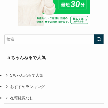
５ちゃんねるで人気
5ちゃんねるで人気
おすすめランキング
在籍確認なし