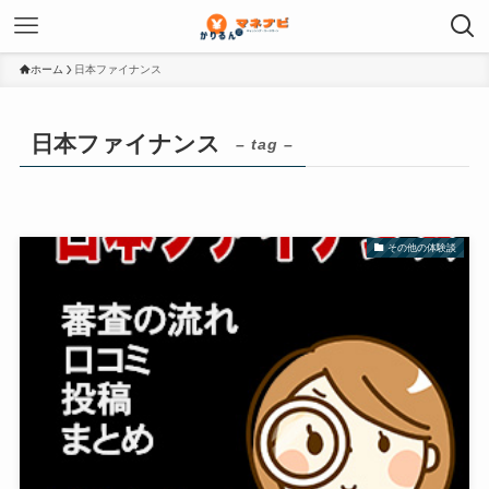
ホーム
日本ファイナンス
日本ファイナンス
– tag –
その他の体験談