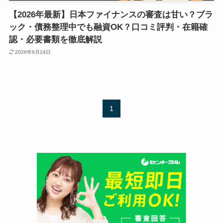
【2026年最新】日本ファイナンスの審査は甘い？ブラ
ック・債務整理中でも融資OK？口コミ評判・在籍確
認・必要書類を徹底解説
2026年6月24日
1