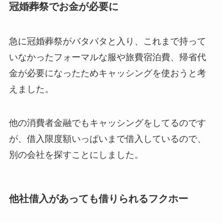
冠婚葬祭でお金が必要に
急に冠婚葬祭がバタバタと入り、これまで持って
いなかったフォーマルな服や旅費宿泊費、帰省代
金が必要になったためキャッシングを使おうと考
えました。
他の消費者金融でもキャッシングをしてるのです
が、借入限度額いっぱいまで借入しているので、
別の会社を探すことにしました。
他社借入があっても借りられるフクホー