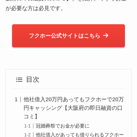
が必要な方は必見です。
フクホー公式サイトはこちら
目次
他社借入20万円あってもフクホーで20万
円キャッシング【大阪府の即日融資の口
コミ】
冠婚葬祭でお金が必要に
他社借入があっても借りられるフクホー