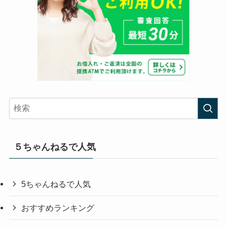
５ちゃんねるで人気
5ちゃんねるで人気
おすすめランキング