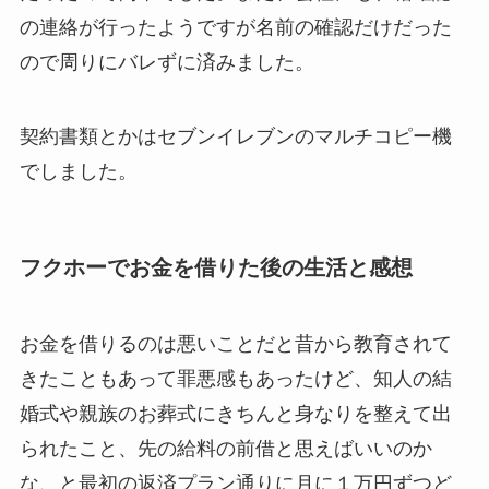
の連絡が行ったようですが名前の確認だけだった
ので周りにバレずに済みました。
契約書類とかはセブンイレブンのマルチコピー機
でしました。
フクホーでお金を借りた後の生活と感想
お金を借りるのは悪いことだと昔から教育されて
きたこともあって罪悪感もあったけど、知人の結
婚式や親族のお葬式にきちんと身なりを整えて出
られたこと、先の給料の前借と思えばいいのか
な、と最初の返済プラン通りに月に１万円ずつど