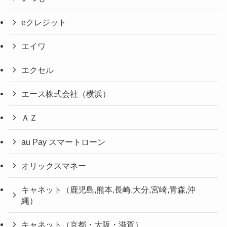
eクレジット
エイワ
エクセル
エース株式会社（横浜）
ＡＺ
au Pay スマートローン
オリックスマネー
キャネット（鹿児島,熊本,長崎,大分,宮崎,青森,沖
縄）
キャネット（京都・大阪・滋賀）