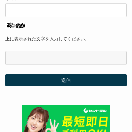
上に表示された文字を入力してください。