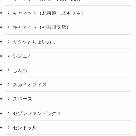
キャネット（北海道・北キャネ）
キャネット（神奈川支店）
サクッとちょいカリ
シンエイ
しんわ
スカイオフィス
スペース
セゾンファンデックス
セントラル