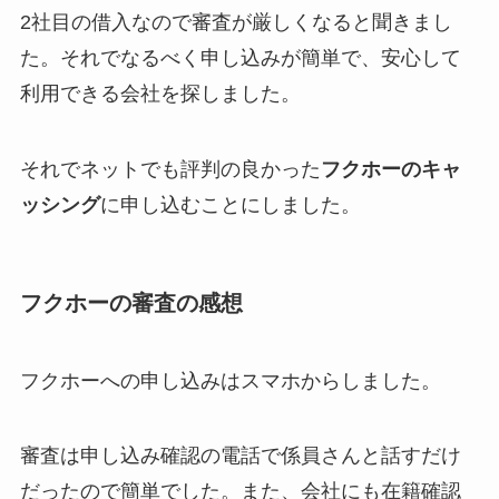
2社目の借入なので審査が厳しくなると聞きまし
た。それでなるべく申し込みが簡単で、安心して
利用できる会社を探しました。
それでネットでも評判の良かった
フクホーのキャ
ッシング
に申し込むことにしました。
フクホーの審査の感想
フクホーへの申し込みはスマホからしました。
審査は申し込み確認の電話で係員さんと話すだけ
だったので簡単でした。また、会社にも在籍確認