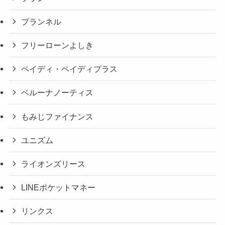
プランネル
フリーローンよしき
ペイディ・ペイディプラス
ベルーナノーティス
もみじファイナンス
ユニズム
ライオンズリース
LINEポケットマネー
リンクス