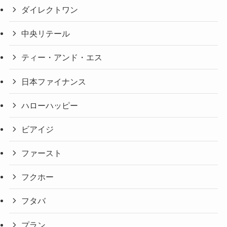
ダイレクトワン
中央リテール
ティー・アンド・エス
日本ファイナンス
ハローハッピー
ビアイジ
ファースト
フクホー
フタバ
プラン