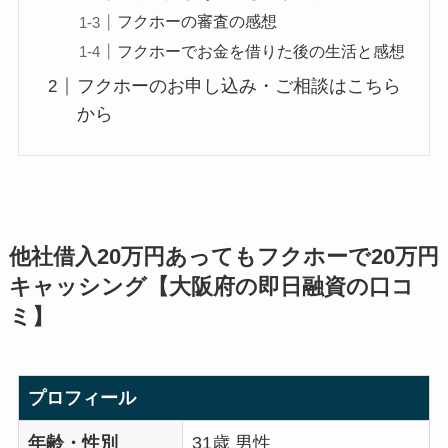
フクホーの審査の感想
フクホーでお金を借りた後の生活と感想
フクホーのお申し込み・ご相談はこちら
から
他社借入20万円あってもフクホーで20万円
キャッシング【大阪府の即日融資の口コ
ミ】
プロフィール
年齢・性別
31歳 男性