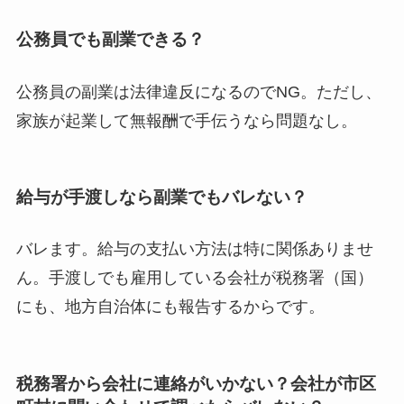
公務員でも副業できる？
公務員の副業は法律違反になるのでNG。ただし、
家族が起業して無報酬で手伝うなら問題なし。
給与が手渡しなら副業でもバレない？
バレます。給与の支払い方法は特に関係ありませ
ん。手渡しでも雇用している会社が税務署（国）
にも、地方自治体にも報告するからです。
税務署から会社に連絡がいかない？会社が市区