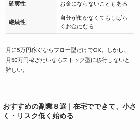
確実性
お金にならないこともある
自分が働かなくてもしばら
継続性
くお金になる
月に5万円稼ぐならフロー型だけでOK。しかし、
月50万円稼ぎたいならストック型に移行しないと
難しい。
おすすめの副業８選｜在宅でできて、小さ
く・リスク低く始める