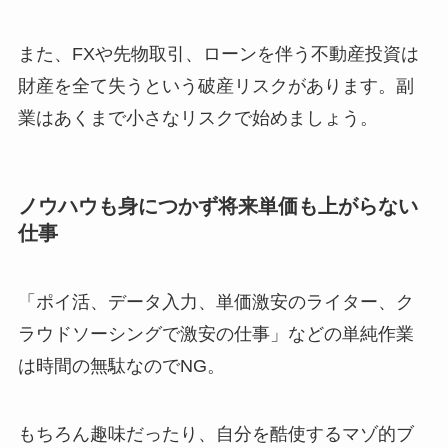
また、FXや先物取引、ローンを伴う不動産投資は
財産を全て失うという破産リスクがあります。副
業はあくまで小さなリスクで始めましょう。
ノウハウも身につかず将来単価も上がらない
仕事
「ポイ活、データ入力、単価激安のライター、ク
ラウドソーシングで激安の仕事」などの単純作業
は時間の無駄なのでNG。
もちろん趣味だったり、自分を酷使するマゾ的ブ