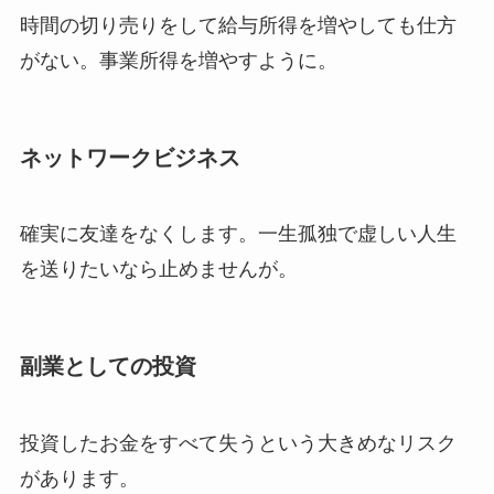
時間の切り売りをして給与所得を増やしても仕方
がない。事業所得を増やすように。
ネットワークビジネス
確実に友達をなくします。一生孤独で虚しい人生
を送りたいなら止めませんが。
副業としての投資
投資したお金をすべて失うという大きめなリスク
があります。