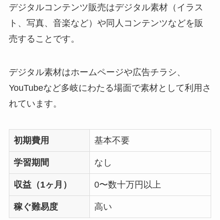
デジタルコンテンツ販売はデジタル素材（イラス
ト、写真、音楽など）や同人コンテンツなどを販
売することです。
デジタル素材はホームページや広告チラシ、
YouTubeなど多岐にわたる場面で素材として利用さ
れています。
初期費用
基本不要
学習期間
なし
収益（1ヶ月）
0〜数十万円以上
稼ぐ難易度
高い