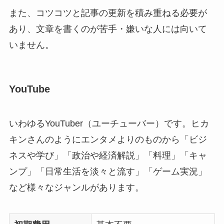
また、コツコツと記事の更新を積み重ねる必要が
あり、文章を書くのが苦手・嫌いな人には向いて
いません。
YouTube
いわゆるYouTuber（ユーチューバー）です。ヒカ
キンさんのようにエンタメよりのものから「ビジ
ネスや学び」「政治や経済解説」「料理」「キャ
ンプ」「日常生活を淡々と流す」「ゲーム実況」
など様々なジャンルがあります。