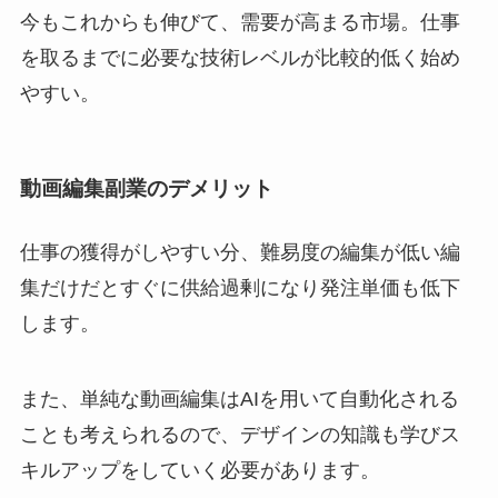
今もこれからも伸びて、需要が高まる市場。仕事
を取るまでに必要な技術レベルが比較的低く始め
やすい。
動画編集副業のデメリット
仕事の獲得がしやすい分、難易度の編集が低い編
集だけだとすぐに供給過剰になり発注単価も低下
します。
また、単純な動画編集はAIを用いて自動化される
ことも考えられるので、デザインの知識も学びス
キルアップをしていく必要があります。