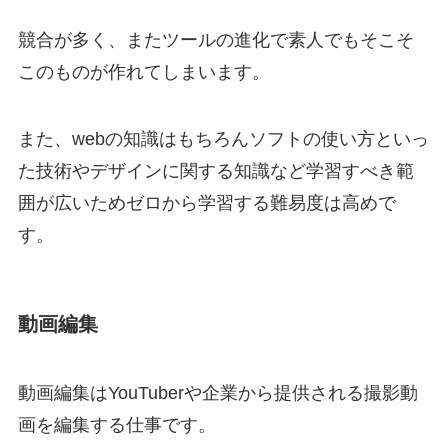
競合が多く、またツールの進化で素人でもそこそ
このものが作れてしまいます。
また、webの知識はもちろんソフトの使い方といっ
た技術やデザインに関する知識など学習すべき範
囲が広いためゼロから学習する難易度は高めで
す。
動画編集
動画編集はYouTuberや企業から提供される撮影動
画を編集する仕事です。