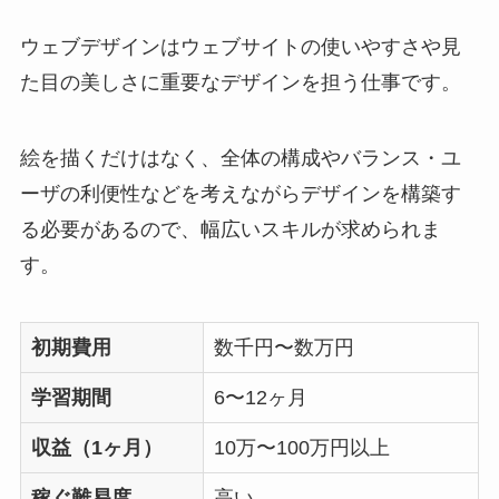
ウェブデザインはウェブサイトの使いやすさや見
た目の美しさに重要なデザインを担う仕事です。
絵を描くだけはなく、全体の構成やバランス・ユ
ーザの利便性などを考えながらデザインを構築す
る必要があるので、幅広いスキルが求められま
す。
初期費用
数千円〜数万円
学習期間
6〜12ヶ月
収益（1ヶ月）
10万〜100万円以上
稼ぐ難易度
高い