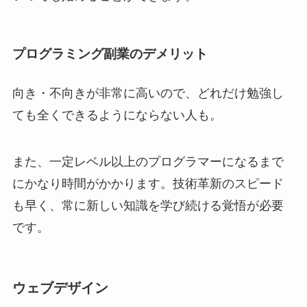
プログラミング副業のデメリット
向き・不向きが非常に高いので、どれだけ勉強し
ても全くできるようにならない人も。
また、一定レベル以上のプログラマーになるまで
にかなり時間がかかります。技術革新のスピード
も早く、常に新しい知識を学び続ける覚悟が必要
です。
ウェブデザイン