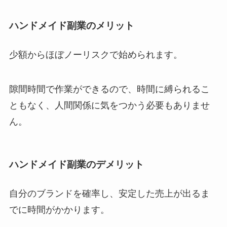
ハンドメイド副業のメリット
少額からほぼノーリスクで始められます。
隙間時間で作業ができるので、時間に縛られるこ
ともなく、人間関係に気をつかう必要もありませ
ん。
ハンドメイド副業のデメリット
自分のブランドを確率し、安定した売上が出るま
でに時間がかかります。