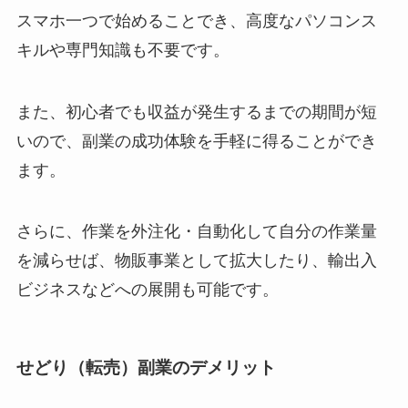
スマホ一つで始めることでき、高度なパソコンス
キルや専門知識も不要です。
また、初心者でも収益が発生するまでの期間が短
いので、副業の成功体験を手軽に得ることができ
ます。
さらに、作業を外注化・自動化して自分の作業量
を減らせば、物販事業として拡大したり、輸出入
ビジネスなどへの展開も可能です。
せどり（転売）副業のデメリット