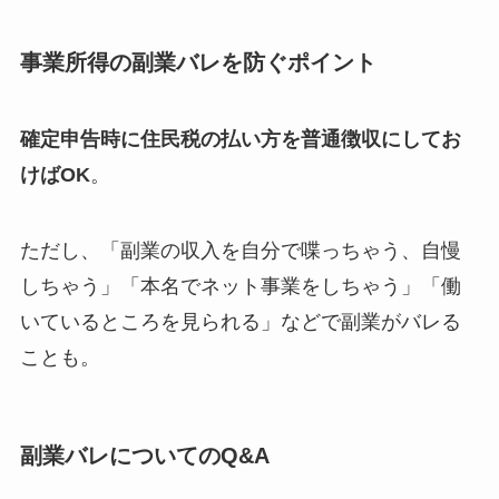
事業所得の副業バレを防ぐポイント
確定申告時に住民税の払い方を普通徴収にしてお
けばOK
。
ただし、「副業の収入を自分で喋っちゃう、自慢
しちゃう」「本名でネット事業をしちゃう」「働
いているところを見られる」などで副業がバレる
ことも。
副業バレについてのQ&A