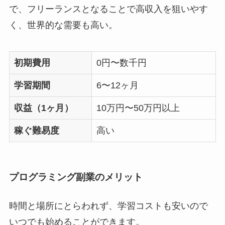
で、フリーランスとなることで高収入を狙いやす
く、世界的な需要も高い。
初期費用
0円〜数千円
学習期間
6〜12ヶ月
収益（1ヶ月）
10万円〜50万円以上
稼ぐ難易度
高い
プログラミング副業のメリット
時間と場所にとらわれず、学習コストも安いので
いつでも始めることができます。