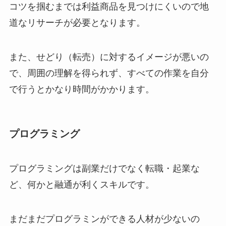
コツを掴むまでは利益商品を見つけにくいので地
道なリサーチが必要となります。
また、せどり（転売）に対するイメージが悪いの
で、周囲の理解を得られず、すべての作業を自分
で行うとかなり時間がかかります。
プログラミング
プログラミングは副業だけでなく転職・起業な
ど、何かと融通が利くスキルです。
まだまだプログラミンができる人材が少ないの