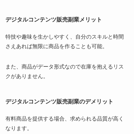
デジタルコンテンツ販売副業メリット
特技や趣味を生かしやすく、自分のスキルと時間
さえあれば無限に商品を作ることも可能。
また、商品がデータ形式なので在庫を抱えるリス
クがありません。
デジタルコンテンツ販売副業のデメリット
有料商品を提供する場合、求められる品質が高く
なります。