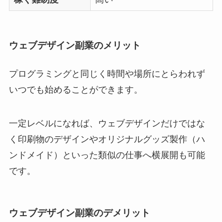
ウェブデザイン副業のメリット
プログラミングと同じく時間や場所にとらわれず
いつでも始めることができます。
一定レベルになれば、ウェブデザインだけではな
く印刷物のデザインやオリジナルグッズ製作（ハ
ンドメイド）といった類似の仕事へ横展開も可能
です。
ウェブデザイン副業のデメリット