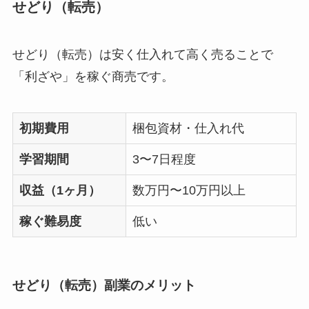
せどり（転売）
せどり（転売）は安く仕入れて高く売ることで
「利ざや」を稼ぐ商売です。
初期費用
梱包資材・仕入れ代
学習期間
3〜7日程度
収益（1ヶ月）
数万円〜10万円以上
稼ぐ難易度
低い
せどり（転売）副業のメリット