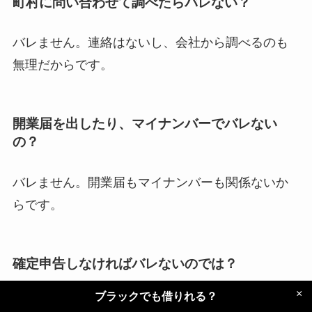
町村に問い合わせて調べたらバレない？
バレません。連絡はないし、会社から調べるのも
無理だからです。
開業届を出したり、マイナンバーでバレない
の？
バレません。開業届もマイナンバーも関係ないか
らです。
確定申告しなければバレないのでは？
×
ブラックでも借りれる？
バレるバレない以前に、確定申告しないのは脱税