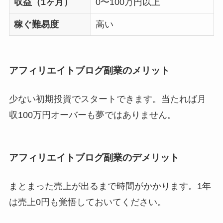
収益（1ヶ月）
0〜100万円以上
稼ぐ難易度
高い
アフィリエイトブログ副業のメリット
少ない初期投資でスタートできます。当たれば月
収100万円オーバーも夢ではありません。
アフィリエイトブログ副業のデメリット
まとまった売上が出るまで時間がかかります。1年
は売上0円も覚悟しておいてください。