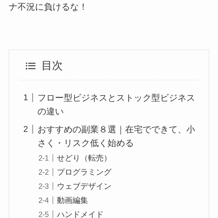
ナ不況に負けるな！
目次
フロー型ビジネスとストック型ビジネス
の違い
おすすめの副業８選｜在宅でできて、小
さく・リスク低く始める
せどり（転売）
プログラミング
ウェブデザイン
動画編集
ハンドメイド