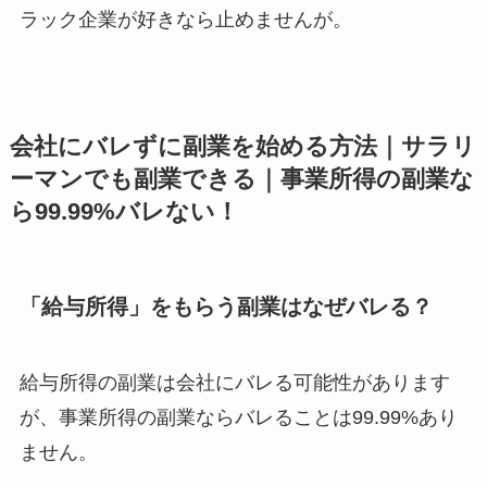
ラック企業が好きなら止めませんが。
会社にバレずに副業を始める方法｜サラリ
ーマンでも副業できる｜事業所得の副業な
ら99.99%バレない！
「給与所得」をもらう副業はなぜバレる？
給与所得の副業は会社にバレる可能性があります
が、事業所得の副業ならバレることは99.99%あり
ません。