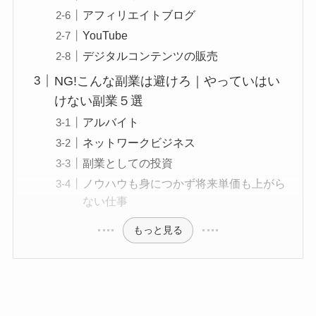
アフィリエイトブログ
YouTube
デジタルコンテンツの販売
NG!こんな副業は避けろ｜やっていはい
けない副業５選
アルバイト
ネットワークビジネス
副業としての投資
ノウハウも身につかず将来単価も上がら
ない仕事
もっと見る