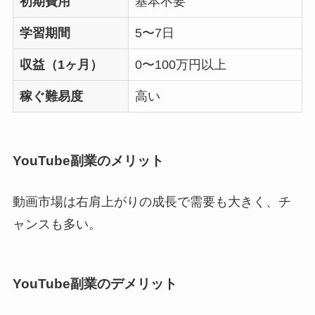
初期費用
基本不要
学習期間
5〜7日
収益（1ヶ月）
0〜100万円以上
稼ぐ難易度
高い
YouTube副業のメリット
動画市場は右肩上がりの成長で需要も大きく、チ
ャンスも多い。
YouTube副業のデメリット