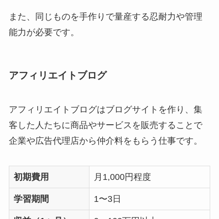
また、同じものを手作りで量産する忍耐力や管理
能力が必要です。
アフィリエイトブログ
アフィリエイトブログはブログサイトを作り、集
客した人たちに商品やサービスを販売することで
企業や広告代理店から仲介料をもらう仕事です。
初期費用
月1,000円程度
学習期間
1〜3日