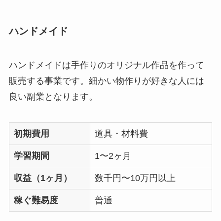
ハンドメイド
ハンドメイドは手作りのオリジナル作品を作って
販売する事業です。細かい物作りが好きな人には
良い副業となります。
初期費用
道具・材料費
学習期間
1〜2ヶ月
収益（1ヶ月）
数千円〜10万円以上
稼ぐ難易度
普通