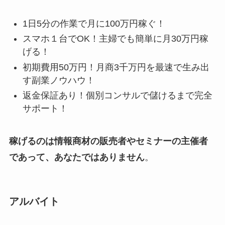
1日5分の作業で月に100万円稼ぐ！
スマホ１台でOK！主婦でも簡単に月30万円稼
げる！
初期費用50万円！月商3千万円を最速で生み出
す副業ノウハウ！
返金保証あり！個別コンサルで儲けるまで完全
サポート！
稼げるのは情報商材の販売者やセミナーの主催者
であって、あなたではありません
。
アルバイト