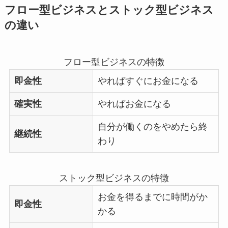
フロー型ビジネスとストック型ビジネス
の違い
フロー型ビジネスの特徴
即金性
やればすぐにお金になる
確実性
やればお金になる
自分が働くのをやめたら終
継続性
わり
ストック型ビジネスの特徴
お金を得るまでに時間がか
即金性
かる