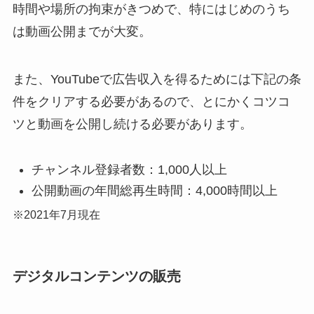
時間や場所の拘束がきつめで、特にはじめのうち
は動画公開までが大変。
また、YouTubeで広告収入を得るためには下記の条
件をクリアする必要があるので、とにかくコツコ
ツと動画を公開し続ける必要があります。
チャンネル登録者数：1,000人以上
公開動画の年間総再生時間：4,000時間以上
※2021年7月現在
デジタルコンテンツの販売