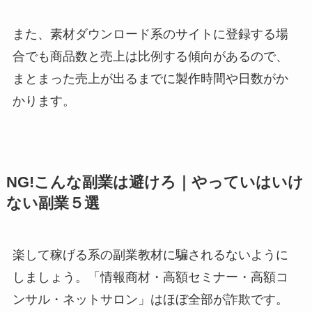
また、素材ダウンロード系のサイトに登録する場
合でも商品数と売上は比例する傾向があるので、
まとまった売上が出るまでに製作時間や日数がか
かります。
NG!こんな副業は避けろ｜やっていはいけ
ない副業５選
楽して稼げる系の副業教材に騙されるないように
しましょう。「情報商材・高額セミナー・高額コ
ンサル・ネットサロン」はほぼ全部が詐欺です。