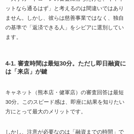
ットなら通るはず」と考えるのは間違いではあり
ません。しかし、彼らは慈善事業ではなく、独自
の基準で「返済できる人」をシビアに選別してい
ます。
4-1. 審査時間は最短30分。ただし即日融資に
は「来店」が鍵
キャネット（熊本店・健軍店）の審査回答は最短
30分。このスピード感は、即座に結果を知りたい
方にとって最大のメリットです。
しかし、注意が必要なのは「融資までの時間」で