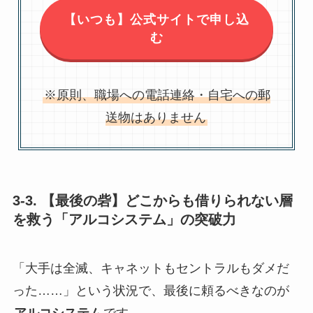
【いつも】公式サイトで申し込
む
※原則、職場への電話連絡・自宅への郵
送物はありません
3-3. 【最後の砦】どこからも借りられない層
を救う「アルコシステム」の突破力
「大手は全滅、キャネットもセントラルもダメだ
った……」という状況で、最後に頼るべきなのが
アルコシステム
です。