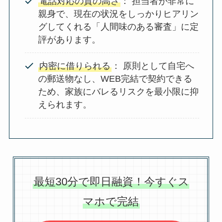
電話対応の質の高さ
： 担当者が非常に
親身で、現在の状況をしっかりヒアリン
グしてくれる「人間味のある審査」に定
評があります。
内密に借りられる
： 原則として自宅へ
の郵送物なし、WEB完結で契約できる
ため、家族にバレるリスクを最小限に抑
えられます。
最短30分で即日融資！今すぐス
マホで完結