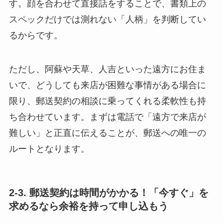
す。顔を合わせて直接話をすることで、書類上の
スペックだけでは測れない「人柄」を判断してい
るからです。
ただし、阿蘇や天草、人吉といった遠方にお住ま
いで、どうしても来店が困難な事情がある場合に
限り、郵送契約の相談に乗ってくれる柔軟性も持
ち合わせています。まずは電話で「遠方で来店が
難しい」と正直に伝えることが、郵送への唯一の
ルートとなります。
2-3. 郵送契約は時間がかかる！「今すぐ」を
求めるなら余裕を持って申し込もう