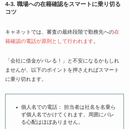
4-3. 職場への在籍確認をスマートに乗り切る
コツ
キャネットでは、審査の最終段階で勤務先への
在
籍確認の電話が原則として行われます
。
「会社に借金がバレる！」と不安になるかもしれ
ませんが、以下のポイントを押さえればスマート
に乗り切れます。
個人名での電話： 担当者は社名を名乗ら
ず個人名でかけてくれます。周囲にバレ
る心配はほぼありません。