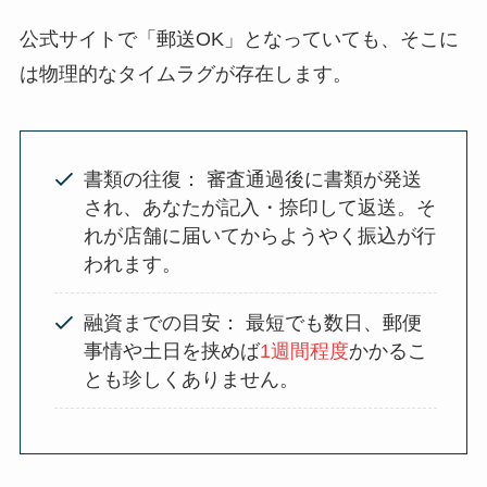
公式サイトで「郵送OK」となっていても、そこに
は物理的なタイムラグが存在します。
書類の往復： 審査通過後に書類が発送
され、あなたが記入・捺印して返送。そ
れが店舗に届いてからようやく振込が行
われます。
融資までの目安： 最短でも数日、郵便
事情や土日を挟めば
1週間程度
かかるこ
とも珍しくありません。