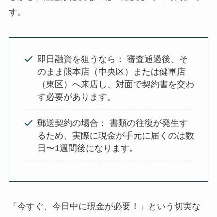
す。
即日融資を狙うなら： 審査通過後、そ
のまま熊本店（中央区）または健軍店
（東区）へ来店し、対面で契約書を交わ
す必要があります。
郵送契約の場合： 書類の往復が発生す
るため、実際に現金が手元に届くのは数
日〜1週間後になります。
「今すぐ、今日中に現金が必要！」という切実な