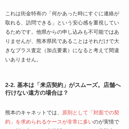
これは街金特有の「何かあった時にすぐに連絡が
取れる、訪問できる」という安心感を重視してい
るためです。他県からの申し込みも不可能ではあ
りませんが、熊本県民であることはそれだけで大
きなプラス査定（加点要素）になると考えて間違
いありません。
2-2. 基本は「来店契約」がスムーズ。店舗へ
行けない遠方の場合は？
熊本のキャネットでは、
原則として「対面での契
約」を求められるケースが非常に多い
のが実情で