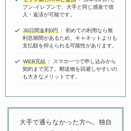
ブン-イレブンで、大手と同じ感覚で借
入・返済が可能です。
30日間金利0円
： 初めての利用なら無
利息期間があるため、キャネットよりも
支払額を抑えられる可能性があります。
WEB完結
： スマホ一つで申し込みから
契約まで完了。郵送物を回避しやすいの
も大きなメリットです。
大手で通らなかった方へ。独自