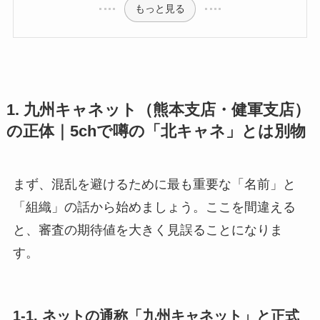
もっと見る
1. 九州キャネット（熊本支店・健軍支店）
の正体｜5chで噂の「北キャネ」とは別物
まず、混乱を避けるために最も重要な「名前」と
「組織」の話から始めましょう。ここを間違える
と、審査の期待値を大きく見誤ることになりま
す。
1-1. ネットの通称「九州キャネット」と正式