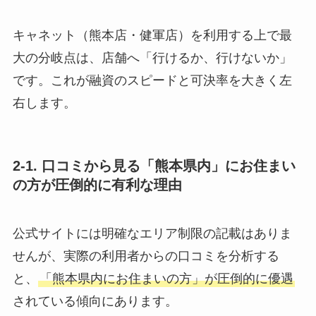
キャネット（熊本店・健軍店）を利用する上で最
大の分岐点は、店舗へ「行けるか、行けないか」
です。これが融資のスピードと可決率を大きく左
右します。
2-1. 口コミから見る「熊本県内」にお住まい
の方が圧倒的に有利な理由
公式サイトには明確なエリア制限の記載はありま
せんが、実際の利用者からの口コミを分析する
と、
「熊本県内にお住まいの方」が圧倒的に優遇
されている傾向にあります。