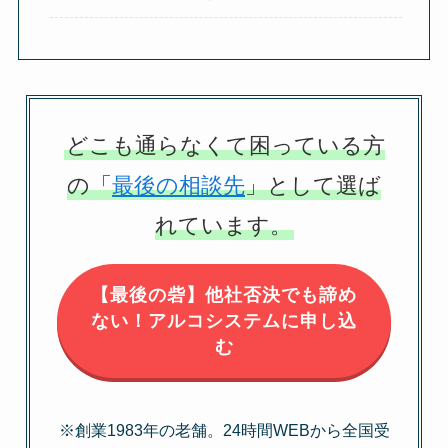
どこも通らなくて困っている方
の「
最後の相談先
」として選ば
れています。
【最後の砦】他社否決でも諦め
ない！アルコシステムに申し込
む
※創業1983年の老舗。24時間WEBから全国受