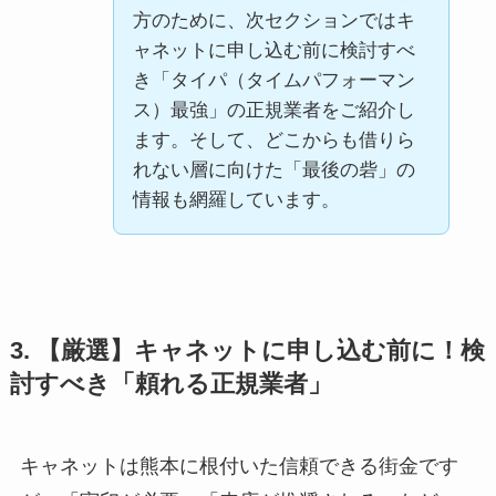
方のために、次セクションではキ
ャネットに申し込む前に検討すべ
き「タイパ（タイムパフォーマン
ス）最強」の正規業者をご紹介し
ます。そして、どこからも借りら
れない層に向けた「最後の砦」の
情報も網羅しています。
3. 【厳選】キャネットに申し込む前に！検
討すべき「頼れる正規業者」
キャネットは熊本に根付いた信頼できる街金です