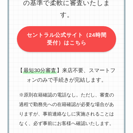
の基準で柔軟に審査いたしま
す。
セントラル公式サイト（24時間
受付）はこちら
【
最短30分審査
】来店不要、スマートフ
ォンのみで手続きが完結します。
※原則在籍確認の電話なし。ただし、審査の
過程で勤務先への在籍確認が必要な場合があ
りますが、事前連絡なしに実施されることは
なく、必ず事前にお客様へ確認いたします。