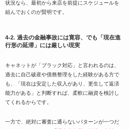
状況なら、最初から来店を前提にスケジュールを
組んでおくのが賢明です。
4-2. 過去の金融事故には寛容、でも「現在進
行形の延滞」には厳しい現実
キャネットが「ブラック対応」と言われるのは、
過去に自己破産や債務整理をした経験がある方で
も、「現在は安定した収入があり、更生して返済
能力がある」と判断すれば、柔軟に融資を検討し
てくれるからです。
一方で、絶対に審査に通らないパターンが一つだ