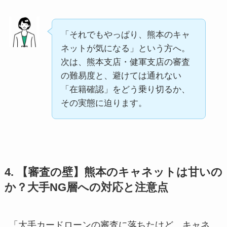
「それでもやっぱり、熊本のキャ
ネットが気になる」という方へ。
次は、熊本支店・健軍支店の審査
の難易度と、避けては通れない
「在籍確認」をどう乗り切るか、
その実態に迫ります。
4. 【審査の壁】熊本のキャネットは甘いの
か？大手NG層への対応と注意点
「大手カードローンの審査に落ちたけど、キャネ