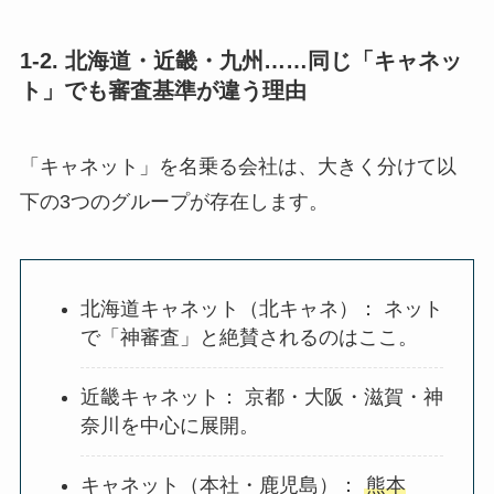
1-2. 北海道・近畿・九州……同じ「キャネッ
ト」でも審査基準が違う理由
「キャネット」を名乗る会社は、大きく分けて以
下の3つのグループが存在します。
北海道キャネット（北キャネ）： ネット
で「神審査」と絶賛されるのはここ。
近畿キャネット： 京都・大阪・滋賀・神
奈川を中心に展開。
キャネット（本社・鹿児島）：
熊本