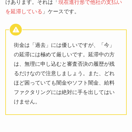
けあります。それは「
現在進行形で他社の支払い
を延滞している
」ケースです。
街金は「過去」には優しいですが、「今」
の延滞には極めて厳しいです。延滞中の方
は、無理に申し込むと審査否決の履歴が残
るだけなので注意しましょう。また、どれ
ほど困っていても闇金やソフト闇金、給料
ファクタリングには絶対に手を出してはい
けません。