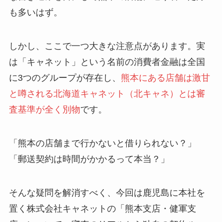
も多いはず。
しかし、ここで一つ大きな注意点があります。実
は「キャネット」という名前の消費者金融は全国
に3つのグループが存在し、
熊本にある店舗は激甘
と噂される北海道キャネット（北キャネ）とは審
査基準が全く別物
です。
「熊本の店舗まで行かないと借りられない？」
「郵送契約は時間がかかるって本当？」
そんな疑問を解消すべく、今回は鹿児島に本社を
置く株式会社キャネットの「熊本支店・健軍支