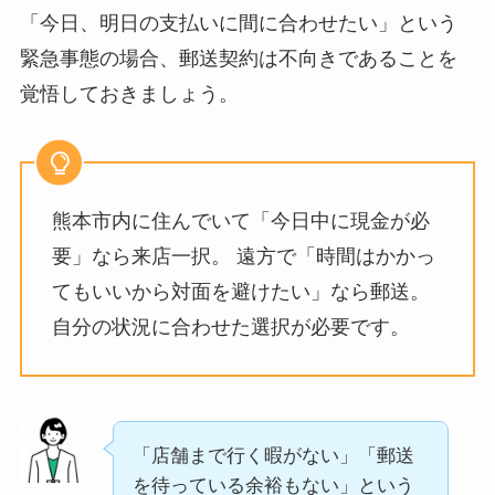
「今日、明日の支払いに間に合わせたい」という
緊急事態の場合、郵送契約は不向きであることを
覚悟しておきましょう。
熊本市内に住んでいて「今日中に現金が必
要」なら来店一択。 遠方で「時間はかかっ
てもいいから対面を避けたい」なら郵送。
自分の状況に合わせた選択が必要です。
「店舗まで行く暇がない」「郵送
を待っている余裕もない」という