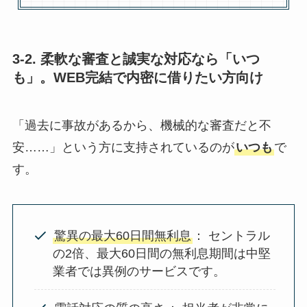
3-2. 柔軟な審査と誠実な対応なら「いつ
も」。WEB完結で内密に借りたい方向け
「過去に事故があるから、機械的な審査だと不
安……」という方に支持されているのが
いつも
で
す。
驚異の最大60日間無利息
： セントラル
の2倍、最大60日間の無利息期間は中堅
業者では異例のサービスです。