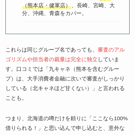
（熊本店・健軍店）
、長崎、宮崎、大
分、沖縄、青森をカバー。
これらは同じグループ名であっても、
審査のアル
ゴリズムや担当者の裁量は完全に独立
していま
す。口コミでは「九キャネ（熊本を含むグルー
プ）は、大手消費者金融に次いで審査がしっかり
している（北キャネほど甘くない）」と言われる
ことも。
つまり、北海道の噂だけを頼りに「ここなら100%
借りられる！」と思い込んで申し込むと、意外な