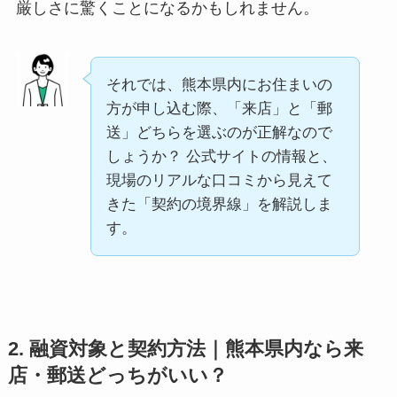
厳しさに驚くことになるかもしれません。
それでは、熊本県内にお住まいの
方が申し込む際、「来店」と「郵
送」どちらを選ぶのが正解なので
しょうか？ 公式サイトの情報と、
現場のリアルな口コミから見えて
きた「契約の境界線」を解説しま
す。
2. 融資対象と契約方法｜熊本県内なら来
店・郵送どっちがいい？