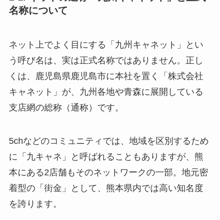
名称について
ネット上でよく目にする「九州キャネット」とい
う呼び名は、実は正式名称ではありません。正し
くは、鹿児島県鹿児島市に本社を置く「株式会社
キャネット」が、九州各地や青森に展開している
支店網の総称（通称）です。
5chなどのコミュニティでは、地域を区別するため
に「九キャネ」と呼ばれることもありますが、熊
本にある2店舗もそのネットワークの一部。地元密
着型の「街金」として、熊本県内では高い知名度
を誇ります。