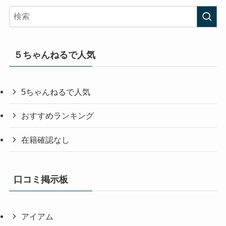
５ちゃんねるで人気
5ちゃんねるで人気
おすすめランキング
在籍確認なし
口コミ掲示板
アイアム