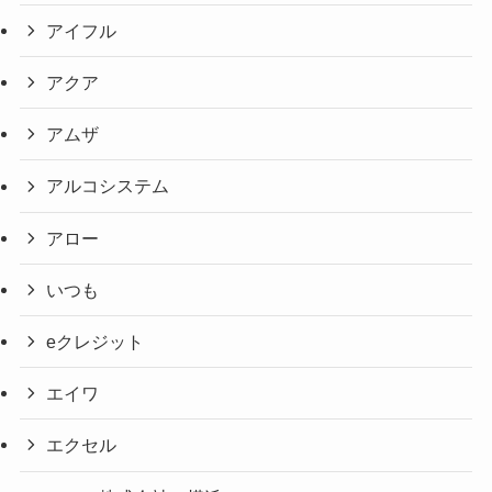
アイフル
アクア
アムザ
アルコシステム
アロー
いつも
eクレジット
エイワ
エクセル