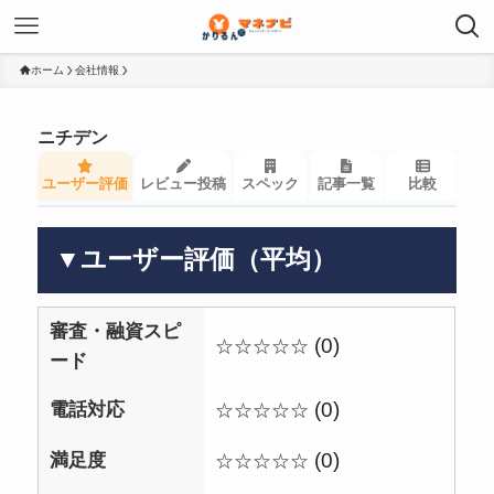
ホーム
会社情報
ニチデン
ユーザー評価
レビュー投稿
スペック
記事一覧
比較
▼ユーザー評価（平均）
審査・融資スピ
(0)
☆☆☆☆☆
ード
電話対応
(0)
☆☆☆☆☆
満足度
(0)
☆☆☆☆☆