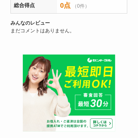
0点
総合得点
（0件）
みんなのレビュー
まだコメントはありません。