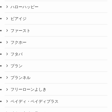
ハローハッピー
ビアイジ
ファースト
フクホー
フタバ
プラン
プランネル
フリーローンよしき
ペイディ・ペイディプラス