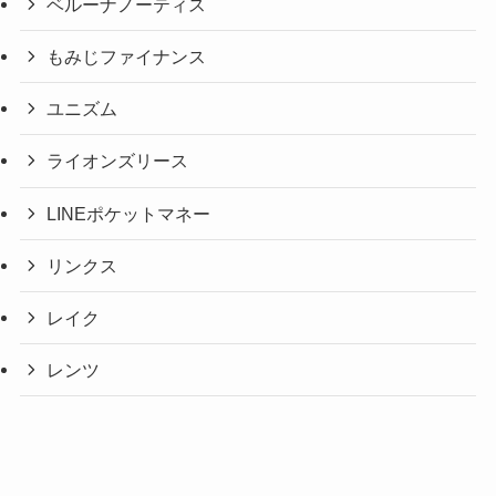
ベルーナノーティス
もみじファイナンス
ユニズム
ライオンズリース
LINEポケットマネー
リンクス
レイク
レンツ