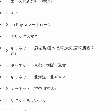
エース株式会社（横浜）
ＡＺ
au Pay スマートローン
オリックスマネー
キャネット（鹿児島,熊本,長崎,大分,宮崎,青森,沖
縄）
キャネット（京都・大阪・滋賀）
キャネット（北海道・北キャネ）
キャネット（神奈川支店）
サクッとちょいカリ