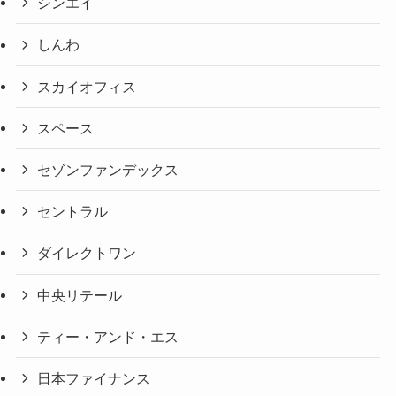
シンエイ
しんわ
スカイオフィス
スペース
セゾンファンデックス
セントラル
ダイレクトワン
中央リテール
ティー・アンド・エス
日本ファイナンス